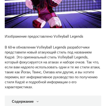
Изображение предоставлено Volleyball Legends
В 60-м обновлении Volleyball Legends разработчики
представили новый атакующий стиль под названием
Кидзё. Это оригинальный стиль Volleyball Legends,
который фокусируется на атаках и наборе очков. Так что,
если вам надоело использовать одни и те же стили атаки,
такие как Йоган, Твинс, Оигава или другие, и вы хотите
перемен, вот информативное руководство по получению
стиля Кидзё и подробной информации о его
характеристиках.
Содержание