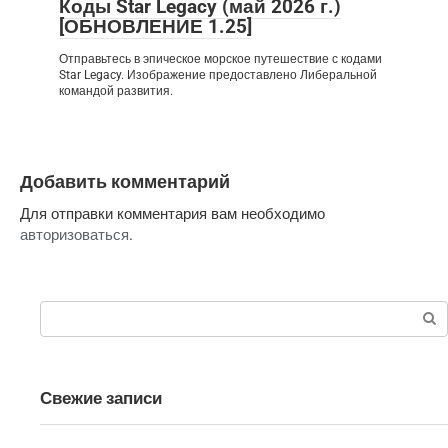
Коды Star Legacy (май 2026 г.)
[ОБНОВЛЕНИЕ 1.25]
Отправьтесь в эпическое морское путешествие с кодами
Star Legacy. Изображение предоставлено Либеральной
командой развития.
Добавить комментарий
Для отправки комментария вам необходимо
авторизоваться
.
Поиск:
Свежие записи