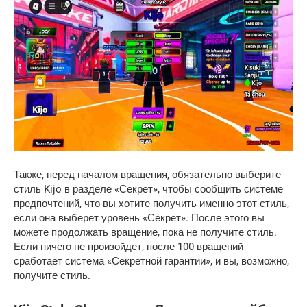
Также, перед началом вращения, обязательно выберите
стиль Kijo в разделе «Секрет», чтобы сообщить системе
предпочтений, что вы хотите получить именно этот стиль,
если она выберет уровень «Секрет». После этого вы
можете продолжать вращение, пока не получите стиль.
Если ничего не произойдет, после 100 вращений
сработает система «Секретной гарантии», и вы, возможно,
получите стиль.