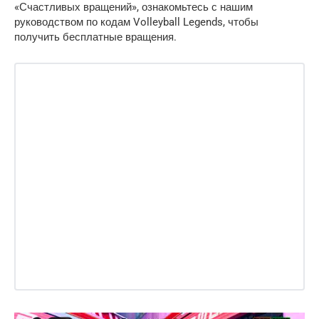
«Счастливых вращений», ознакомьтесь с нашим
руководством по кодам Volleyball Legends, чтобы
получить бесплатные вращения.