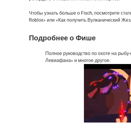
Чтобы узнать больше о Fisch, посмотрите стат
Roblox» или «Как получить Вулканический Жезл
Подробнее о Фише
Полное руководство по охоте на рыбу-
Левиафана» и многое другое.