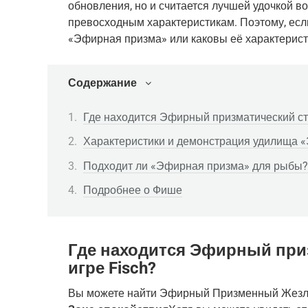
обновления, но и считается лучшей удочкой в
превосходным характеристикам. Поэтому, если 
«Эфирная призма» или каковы её характерист
Содержание
Где находится Эфирный призматический сте
Характеристики и демонстрация удилища 
Подходит ли «Эфирная призма» для рыбы?
Подробнее о Фише
Где находится Эфирный при
игре Fisch?
Вы можете найти Эфирный Призменный Жезл