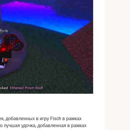
к, добавленных в игру Fisch в рамках
о лучшая удочка, добавленная в рамках