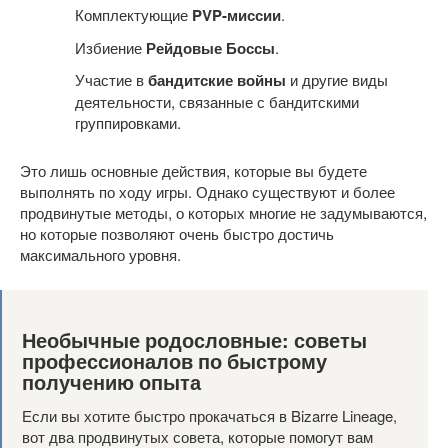
Комплектующие
PVP-миссии
.
Избиение
Рейдовые Боссы
.
Участие в
бандитские войны
и другие виды
деятельности, связанные с бандитскими
группировками.
Это лишь основные действия, которые вы будете
выполнять по ходу игры. Однако существуют и более
продвинутые методы, о которых многие не задумываются,
но которые позволяют очень быстро достичь
максимального уровня.
Необычные родословные: советы
профессионалов по быстрому
получению опыта
Если вы хотите быстро прокачаться в Bizarre Lineage,
вот два продвинутых совета, которые помогут вам