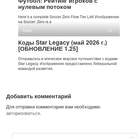
Футбол: Рейтинг игроков с
нулевым потоком
Here’s a complete Soccer Zero Flow Tier List! Изображение
на Soccer: Zero is a
Коды
0
Коды Star Legacy (май 2026 г.)
[ОБНОВЛЕНИЕ 1.25]
Отправьтесь в эпическое морское путешествие с кодами
Star Legacy. Изображение предоставлено Либеральной
командой развития.
Добавить комментарий
Для отправки комментария вам необходимо
авторизоваться
.
Поиск: