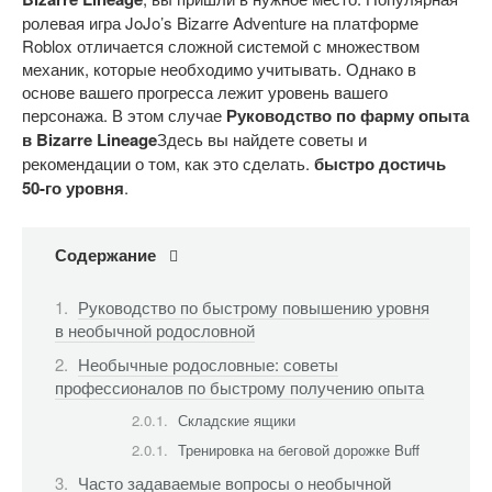
ролевая игра JoJo’s Bizarre Adventure на платформе
Roblox отличается сложной системой с множеством
механик, которые необходимо учитывать. Однако в
основе вашего прогресса лежит уровень вашего
персонажа. В этом случае
Руководство по фарму опыта
в Bizarre Lineage
Здесь вы найдете советы и
рекомендации о том, как это сделать.
быстро достичь
50-го уровня
.
Содержание
Руководство по быстрому повышению уровня
в необычной родословной
Необычные родословные: советы
профессионалов по быстрому получению опыта
Складские ящики
Тренировка на беговой дорожке Buff
Часто задаваемые вопросы о необычной