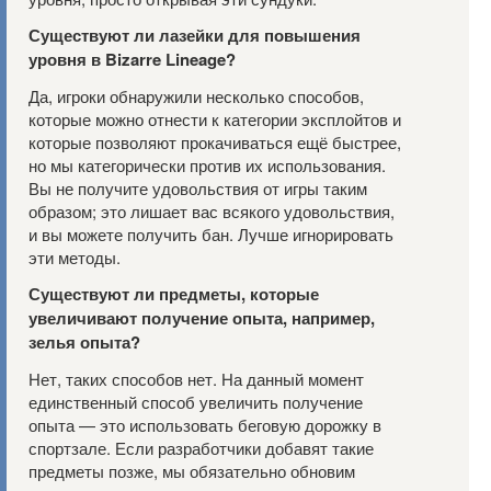
Существуют ли лазейки для повышения
уровня в Bizarre Lineage?
Да, игроки обнаружили несколько способов,
которые можно отнести к категории эксплойтов и
которые позволяют прокачиваться ещё быстрее,
но мы категорически против их использования.
Вы не получите удовольствия от игры таким
образом; это лишает вас всякого удовольствия,
и вы можете получить бан. Лучше игнорировать
эти методы.
Существуют ли предметы, которые
увеличивают получение опыта, например,
зелья опыта?
Нет, таких способов нет. На данный момент
единственный способ увеличить получение
опыта — это использовать беговую дорожку в
спортзале. Если разработчики добавят такие
предметы позже, мы обязательно обновим