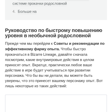
системе прокачки родословной
Больше на
Руководство по быстрому повышению
уровня в необычной родословной
Прежде чем мы перейдем к
Советы и рекомендации по
эффективному фарму опыта.
Чтобы быстро
прокачаться в Bizarre Lineage, давайте сначала
посмотрим, какие внутриигровые действия в целом
приносят опыт. Вкратце, практически любое ваше
действие в игре будет учитываться при развитии
персонажа. Что бы вы ни делали, вы можете быть
уверены, что это принесет вашему персонажу опыт. Вот
лишь некоторые из таких действий: