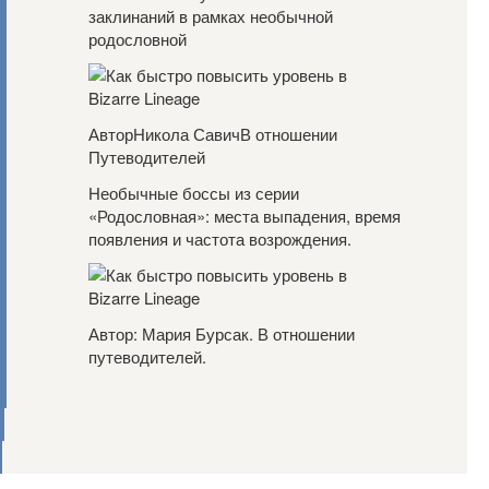
заклинаний в рамках необычной
родословной
АвторНикола СавичВ отношении
Путеводителей
Необычные боссы из серии
«Родословная»: места выпадения, время
появления и частота возрождения.
Автор: Мария Бурсак. В отношении
путеводителей.