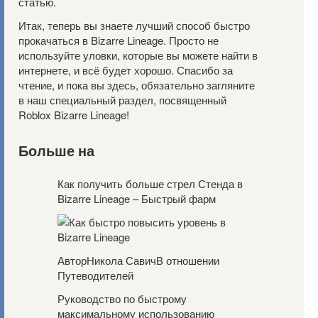
статью.
Итак, теперь вы знаете лучший способ быстро
прокачаться в Bizarre Lineage. Просто не
используйте уловки, которые вы можете найти в
интернете, и всё будет хорошо. Спасибо за
чтение, и пока вы здесь, обязательно загляните
в наш специальный раздел, посвященный
Roblox Bizarre Lineage!
Больше на
Как получить больше стрел Стенда в
Bizarre Lineage – Быстрый фарм
АвторНикола СавичВ отношении
Путеводителей
Руководство по быстрому
максимальному использованию