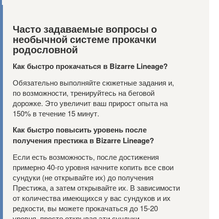
Часто задаваемые вопросы о
необычной системе прокачки
родословной
Как быстро прокачаться в Bizarre Lineage?
Обязательно выполняйте сюжетные задания и,
по возможности, тренируйтесь на беговой
дорожке. Это увеличит ваш прирост опыта на
150% в течение 15 минут.
Как быстро повысить уровень после
получения престижа в Bizarre Lineage?
Если есть возможность, после достижения
примерно 40-го уровня начните копить все свои
сундуки (не открывайте их) до получения
Престижа, а затем открывайте их. В зависимости
от количества имеющихся у вас сундуков и их
редкости, вы можете прокачаться до 15-20
уровня, просто открывая эти сундуки.