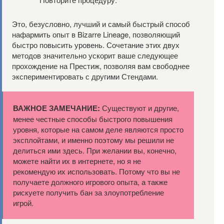
Это, безусловно, лучший и самый быстрый способ
нафармить опыт в Bizarre Lineage, позволяющий
быстро повысить уровень. Сочетание этих двух
методов значительно ускорит ваше следующее
прохождение на Престиж, позволяя вам свободнее
экспериментировать с другими Стендами.
ВАЖНОЕ ЗАМЕЧАНИЕ:
Существуют и другие,
менее честные способы быстрого повышения
уровня, которые на самом деле являются просто
эксплойтами, и именно поэтому мы решили не
делиться ими здесь. При желании вы, конечно,
можете найти их в интернете, но я не
рекомендую их использовать. Потому что вы не
получаете должного игрового опыта, а также
рискуете получить бан за злоупотребление
игрой.