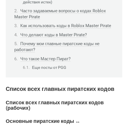
действия истек)
Часто задаваемые вопросы о кодах Roblox
Master Pirate
Как использовать коды в Roblox Master Pirate
Что делают коды в Master Pirate?
Почему мои главные пиратские коды не
работают?
Что такое Мастер Пират?
Еще посты от PGG
Список всех главных пиратских кодов
Список всех главных пиратских кодов
(рабочих)
Основные пиратские коды ↔