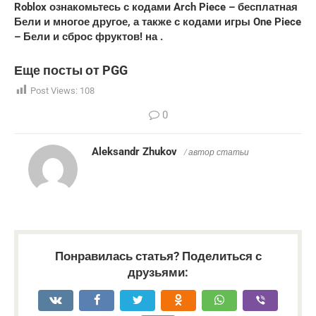
Roblox ознакомьтесь с кодами Arch Piece – бесплатная
Бели и многое другое, а также с кодами игры One Piece
– Бели и сброс фруктов! на .
Еще посты от PGG
Post Views:
108
0
Aleksandr Zhukov
/ автор статьи
Понравилась статья? Поделиться с
друзьями: