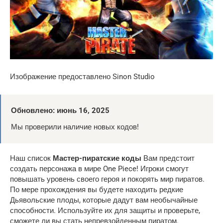
Изображение предоставлено Sinon Studio
Обновлено: июнь 16, 2025
Мы проверили наличие новых кодов!
Наш список
Мастер-пиратские коды
Вам предстоит
создать персонажа в мире One Piece! Игроки смогут
повышать уровень своего героя и покорять мир пиратов.
По мере прохождения вы будете находить редкие
Дьявольские плоды, которые дадут вам необычайные
способности. Используйте их для защиты и проверьте,
сможете ли вы стать непревзойденным пиратом.