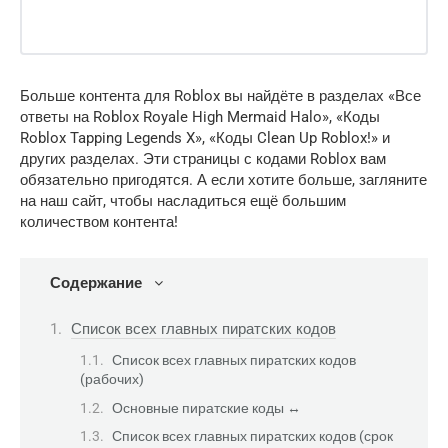
Больше контента для Roblox вы найдёте в разделах «Все
ответы на Roblox Royale High Mermaid Halo», «Коды
Roblox Tapping Legends X», «Коды Clean Up Roblox!» и
других разделах. Эти страницы с кодами Roblox вам
обязательно пригодятся. А если хотите больше, загляните
на наш сайт, чтобы насладиться ещё большим
количеством контента!
Содержание
Список всех главных пиратских кодов
Список всех главных пиратских кодов
(рабочих)
Основные пиратские коды ↔
Список всех главных пиратских кодов (срок