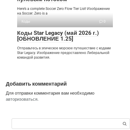
Here’s a complete Soccer Zero Flow Tier List! Изображение
на Soccer: Zero is a
Коды
0
Коды Star Legacy (май 2026 г.)
[ОБНОВЛЕНИЕ 1.25]
Отправьтесь в эпическое морское путешествие с кодами
Star Legacy. Изображение предоставлено Либеральной
командой развития.
Добавить комментарий
Для отправки комментария вам необходимо
авторизоваться
.
Поиск: