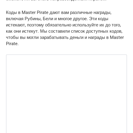
Коды в Master Pirate дают вам различные награды,
включая Рубины, Бели и многое другое. Эти коды
истекают, поэтому обязательно используйте их до того,
как они истекут. Мы составили список доступных кодов,
чтобы вы могли зарабатывать деньги и награды в Master
Pirate.