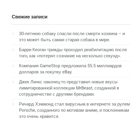
Свежие записи
30-летнюю собаку спасли после смерти хозяина – и
это может быть самая старая собака в мире.
Барри Кеоган трижды проходил реабилитацию после
того, как «потерял сознание на несколько секунд».
Компания GameStop предложила 55.5 миллиардов
долларов за покупку eBay.
Джек Линкс наконец-то представил новые вкусы
лимитированной коллекции MrBeast, созданной в
сотрудничестве с другими брендами.
Ричард Хэммонд стал вирусным в интернете за рулем
Porsche, созданного по мотивам аниме, и поклонникам
это очень нравится.