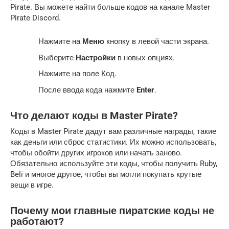
Pirate. Вы можете найти больше кодов на канале Master
Pirate Discord.
Нажмите на
Меню
кнопку в левой части экрана.
Выберите
Настройки
в новых опциях.
Нажмите на поле Код.
После ввода кода нажмите
Enter
.
Что делают коды в Master Pirate?
Коды в Master Pirate дадут вам различные награды, такие
как деньги или сброс статистики. Их можно использовать,
чтобы обойти других игроков или начать заново.
Обязательно используйте эти коды, чтобы получить Ruby,
Beli и многое другое, чтобы вы могли покупать крутые
вещи в игре.
Почему мои главные пиратские коды не
работают?