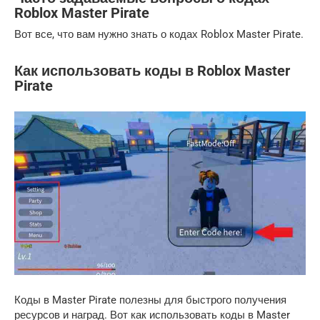
Roblox Master Pirate
Вот все, что вам нужно знать о кодах Roblox Master Pirate.
Как использовать коды в Roblox Master
Pirate
Коды в Master Pirate полезны для быстрого получения
ресурсов и наград. Вот как использовать коды в Master