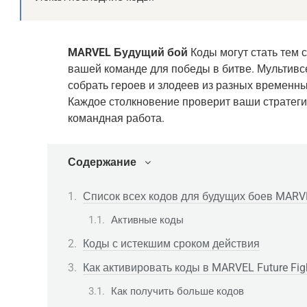
MARVEL Будущий бой
Коды могут стать тем
вашей команде для победы в битве. Мультивс
собрать героев и злодеев из разных временны
Каждое столкновение проверит ваши стратеги
командная работа.
Содержание
Список всех кодов для будущих боев MARV
Активные коды
Коды с истекшим сроком действия
Как активировать коды в MARVEL Future Fig
Как получить больше кодов