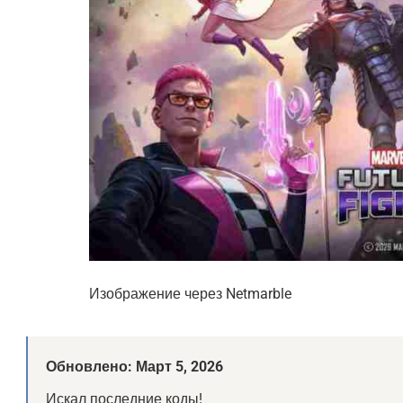
Изображение через Netmarble
Обновлено: Март 5, 2026
Искал последние коды!