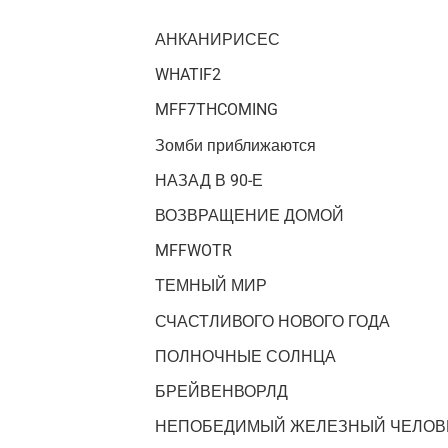
АНКАНИРИСЕС
WHATIF2
MFF7THCOMING
Зомби приближаются
НАЗАД В 90-Е
ВОЗВРАЩЕНИЕ ДОМОЙ
MFFWOTR
ТЕМНЫЙ МИР
СЧАСТЛИВОГО НОВОГО ГОДА
ПОЛНОЧНЫЕ СОЛНЦА
БРЕЙВЕНВОРЛД
НЕПОБЕДИМЫЙ ЖЕЛЕЗНЫЙ ЧЕЛОВ