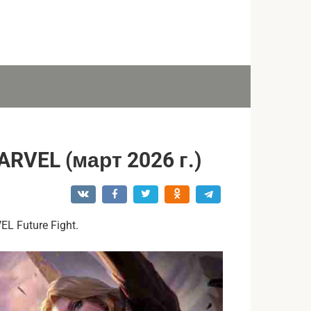
VEL (март 2026 г.)
 Future Fight.