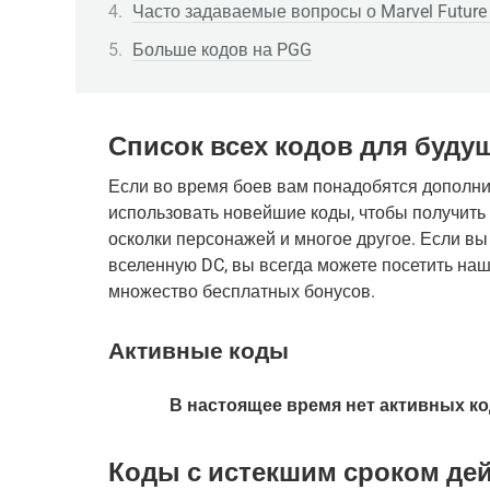
Часто задаваемые вопросы о Marvel Future 
Больше кодов на PGG
Список всех кодов для буду
Если во время боев вам понадобятся дополн
использовать новейшие коды, чтобы получить 
осколки персонажей и многое другое. Если вы
вселенную DC, вы всегда можете посетить нашу
множество бесплатных бонусов.
Активные коды
В настоящее время нет активных ко
Коды с истекшим сроком де