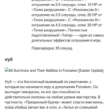
оглушение на 2.5 секунды, плюс 10 HP от
«Точки разрушения». С «Резонансом II»:
оглушение на 3.5 секунды, плюс 20 HP от
«Точки разрушения». С «Резонансом III»:
оглушение на 4.5 секунды, плюс 30 HP от
«Точки разрушения». Полностью
подготовленный «Топор» — один из самых
длительных эффектов оглушения в игре.
Перезарядка: 35 секунд.
нуб
Нуб — это бесплатный выживший по умолчанию, с
которым вы начинаете игру в дополнении Forsaken. Он
выглядит невзрачно, но его три способности
действительно полезны на любом уровне мастерства. В
частности, «Призрачный бургер» может спасти вам жизнь,
когда убийца загнал вас в угол, а «Зелье из сланцевой