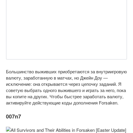
Большинство выживших приобретаются за внутриигровую
валюту, заработанную в матчах, но Джейн Доу —
исключение: она открывается через цепочку заданий. Я
советую выбрать одного выжившего и играть за него, пока
вы копите на других. Чтобы быстрее заработать валюту,
активируйте действующие коды дополнения Forsaken.
007n7