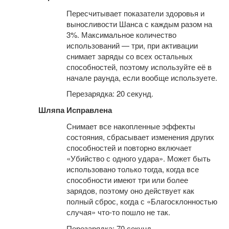
Пересчитывает показатели здоровья и
выносливости Шанса с каждым разом на
3%. Максимальное количество
использований — три, при активации
снимает заряды со всех остальных
способностей, поэтому используйте её в
начале раунда, если вообще используете.
Перезарядка: 20 секунд.
Шляпа Исправлена
Снимает все накопленные эффекты
состояния, сбрасывает изменения других
способностей и повторно включает
«Убийство с одного удара». Может быть
использовано только тогда, когда все
способности имеют три или более
зарядов, поэтому оно действует как
полный сброс, когда с «Благосклонностью
случая» что-то пошло не так.
Перезарядка: 70 секунд.