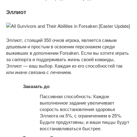
Эллиот
Эллиот, стоящий 350 очков игрока, является самым
дешевым и простым в освоении персонажем среди
выживших в дополнении Forsaken. Если вы хотите играть
за саппорта и поддерживать жизнь своей команды,
Эллиот — ваш выбор. Каждая из его способностей так
или иначе связана с лечением.
Заказать до
Пассивная способность: Каждое
выполненное задание увеличивает
скорость восстановления здоровья
Эллиота на 5%, с ограничением в 25%.
Будьте продуктивны, и ваши пиццы будут
восстанавливаться быстрее.