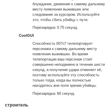
блуждание, движение к самому дальнему
месту появления выживших или
следование за курсором. Используйте
это, чтобы сбить убийцу с пути.
Перезарядка: 0.75 секунд.
CoolGUI
Способность 007n7 телепортирует
персонажа к самому дальнему месту
появления выживших. Во время
телепортации ваш персонаж стоит
совершенно неподвижно в течение шести
секунд, а получение удара отменяет её,
поэтому используйте эту способность
только тогда, когда вы полностью
находитесь вне поля зрения убийцы.
Перезарядка: 60 секунд.
строитель