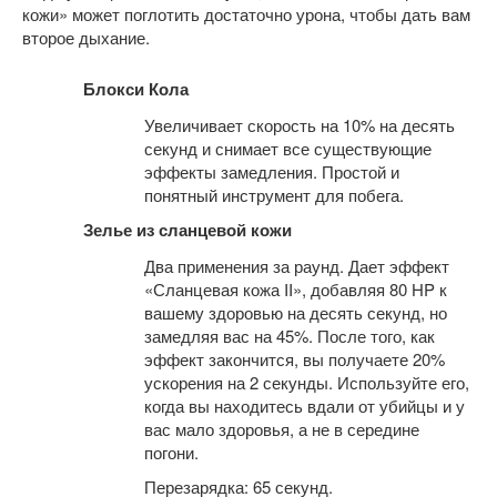
кожи» может поглотить достаточно урона, чтобы дать вам
второе дыхание.
Блокси Кола
Увеличивает скорость на 10% на десять
секунд и снимает все существующие
эффекты замедления. Простой и
понятный инструмент для побега.
Зелье из сланцевой кожи
Два применения за раунд. Дает эффект
«Сланцевая кожа II», добавляя 80 HP к
вашему здоровью на десять секунд, но
замедляя вас на 45%. После того, как
эффект закончится, вы получаете 20%
ускорения на 2 секунды. Используйте его,
когда вы находитесь вдали от убийцы и у
вас мало здоровья, а не в середине
погони.
Перезарядка: 65 секунд.