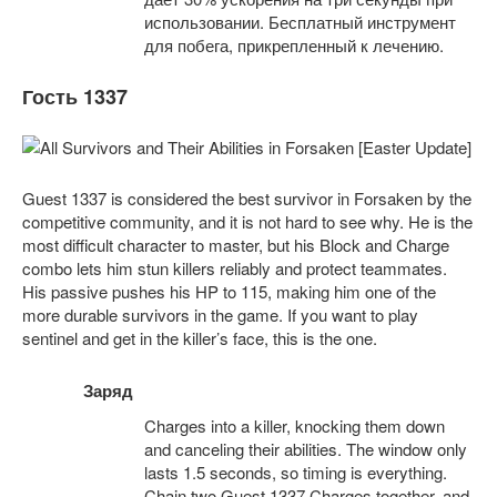
использовании. Бесплатный инструмент
для побега, прикрепленный к лечению.
Гость 1337
Guest 1337 is considered the best survivor in Forsaken by the
competitive community, and it is not hard to see why. He is the
most difficult character to master, but his Block and Charge
combo lets him stun killers reliably and protect teammates.
His passive pushes his HP to 115, making him one of the
more durable survivors in the game. If you want to play
sentinel and get in the killer’s face, this is the one.
Заряд
Charges into a killer, knocking them down
and canceling their abilities. The window only
lasts 1.5 seconds, so timing is everything.
Chain two Guest 1337 Charges together, and