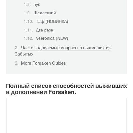
нуб
Шедлецкий
Таф (НОВИНКА)
Два раза
Veeronica (NEW)
Часто задаваемые вопросы о выживших из
Забытых
More Forsaken Guides
Полный список способностей выживших
в дополнении Forsaken.