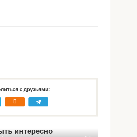
литься с друзьями:
ыть интересно