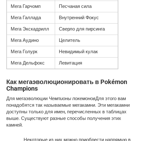
Мега Гарчомп
Песчаная сила
Мега Галлада
Внутренний Фокус
Мега Экскадрилл
Сверло для пирсинга
Мега Аудино
Целитель
Мега Голурк
Невидимый кулак
Мега Дельфокс
Левитация
Как мегаэволюционировать в Pokémon
Champions
Чемпионы покемонов
Для мегаэволюции
Для этого вам
понадобятся так называемые мегакамни. Эти мегакамни
доступны только для имен, перечисленных в таблицах
выше. Существуют разные способы получения этих
камней.
Некоторые из них можно приобрести напрямую в