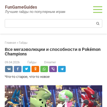
Перейти
FunGameGuides
к
Лучшие гайды по популярным играм
контенту
Поиск:
Главная
»
Гайды
Все мегаэволюции и способности в Pokémon
Champions
09.04.2026
Гайды
Dreamer
Что-то старое, что-то новое