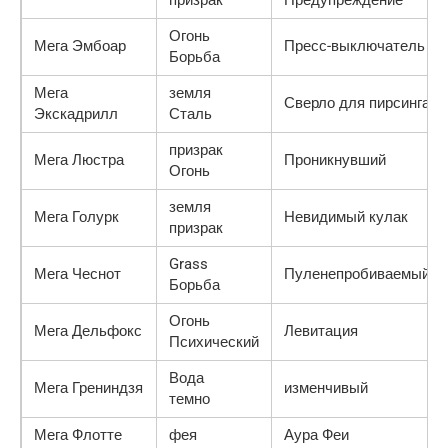
призрак
Предупреждение
Огонь
Мега Эмбоар
Пресс-выключатель
Борьба
Мега
земля
Сверло для пирсинга
Экскадрилл
Сталь
призрак
Мега Люстра
Проникнувший
Огонь
земля
Мега Голурк
Невидимый кулак
призрак
Grass
Мега Чеснот
Пуленепробиваемый
Борьба
Огонь
Мега Дельфокс
Левитация
Психический
Вода
Мега Грениндзя
изменчивый
темно
Мега Флотте
фея
Аура Феи