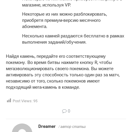
магазине, используя VP.
Некоторые из них можно разблокировать,
приобретя премиум-версию месячного
абонемента.
Несколько камней раздаются бесплатно в рамках
выполнения заданий/обучения.
Найдя камень, передайте его соответствующему
покемону. Во время битвы нажмите кнопку R, чтобы
мегаэволюционировать своего покемона. Вы можете
активировать эту способность только один раз за матч,
независимо от того, сколько покемонов имеют
подходящий мега-камень в команде.
Post Views:
95
0
Dreamer
/ автор статьи