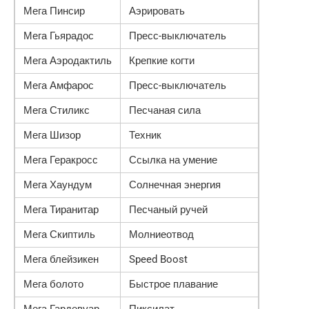
Мега Пинсир
Аэрировать
Мега Гьярадос
Пресс-выключатель
Мега Аэродактиль
Крепкие когти
Мега Амфарос
Пресс-выключатель
Мега Стиликс
Песчаная сила
Мега Шизор
Техник
Мега Геракросс
Ссылка на умение
Мега Хаундум
Солнечная энергия
Мега Тиранитар
Песчаный ручей
Мега Скиптиль
Молниеотвод
Мега блейзикен
Speed ​​Boost
Мега болото
Быстрое плавание