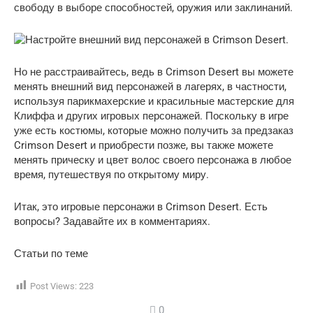
свободу в выборе способностей, оружия или заклинаний.
Но не расстраивайтесь, ведь в Crimson Desert вы можете
менять внешний вид персонажей в лагерях, в частности,
используя парикмахерские и красильные мастерские для
Клиффа и других игровых персонажей. Поскольку в игре
уже есть костюмы, которые можно получить за предзаказ
Crimson Desert и приобрести позже, вы также можете
менять прическу и цвет волос своего персонажа в любое
время, путешествуя по открытому миру.
Итак, это игровые персонажи в Crimson Desert. Есть
вопросы? Задавайте их в комментариях.
Статьи по теме
Post Views:
223
0