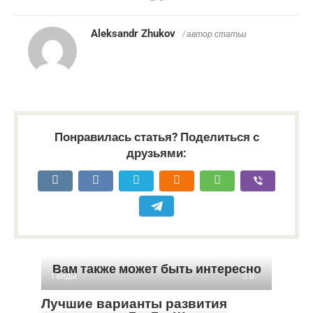
Aleksandr Zhukov
/ автор статьи
Понравилась статья? Поделиться с
друзьями:
Вам также может быть интересно
Гайды
0
Лучшие варианты развития