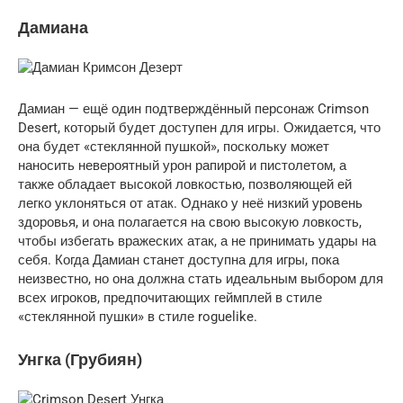
Дамиана
Дамиан — ещё один подтверждённый персонаж Crimson
Desert, который будет доступен для игры. Ожидается, что
она будет «стеклянной пушкой», поскольку может
наносить невероятный урон рапирой и пистолетом, а
также обладает высокой ловкостью, позволяющей ей
легко уклоняться от атак. Однако у неё низкий уровень
здоровья, и она полагается на свою высокую ловкость,
чтобы избегать вражеских атак, а не принимать удары на
себя. Когда Дамиан станет доступна для игры, пока
неизвестно, но она должна стать идеальным выбором для
всех игроков, предпочитающих геймплей в стиле
«стеклянной пушки» в стиле roguelike.
Унгка (Грубиян)