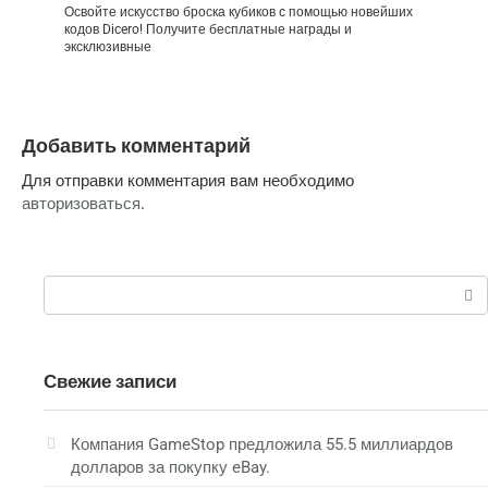
Освойте искусство броска кубиков с помощью новейших
кодов Dicero! Получите бесплатные награды и
эксклюзивные
Добавить комментарий
Для отправки комментария вам необходимо
авторизоваться
.
Поиск:
Свежие записи
Компания GameStop предложила 55.5 миллиардов
долларов за покупку eBay.