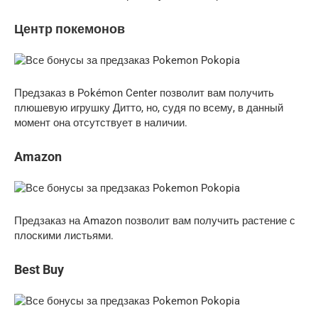
Центр покемонов
Предзаказ в Pokémon Center позволит вам получить
плюшевую игрушку Дитто, но, судя по всему, в данный
момент она отсутствует в наличии.
Amazon
Предзаказ на Amazon позволит вам получить растение с
плоскими листьями.
Best Buy