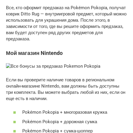
Все, кто оформит предзаказ на Pokémon Pokopia, получат
коврик Ditto Rug — внутриигровой предмет, который можно
использовать для украшения дома. После этого, в
зависимости от того, где вы решите оформить предзаказ,
вам будет доступен ряд других предметов для
предзаказа.
Мой магазин Nintendo
Если вы проверите наличие товаров в региональном
онлайн-магазине Nintendo, вам должны быть доступны
три комплекта. Вы можете выбрать любой из них, если он
еще есть в наличии.
Pokémon Pokopia + многоразовая кружка
Pokémon Pokopia + дорожная сумка
Pokémon Pokopia + сумка-шоппер