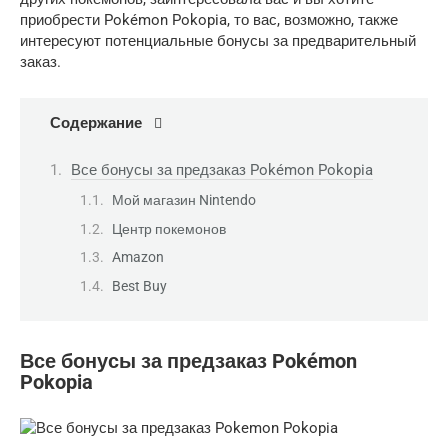
приобрести Pokémon Pokopia, то вас, возможно, также
интересуют потенциальные бонусы за предварительный
заказ.
Содержание
Все бонусы за предзаказ Pokémon Pokopia
Мой магазин Nintendo
Центр покемонов
Amazon
Best Buy
Все бонусы за предзаказ Pokémon
Pokopia