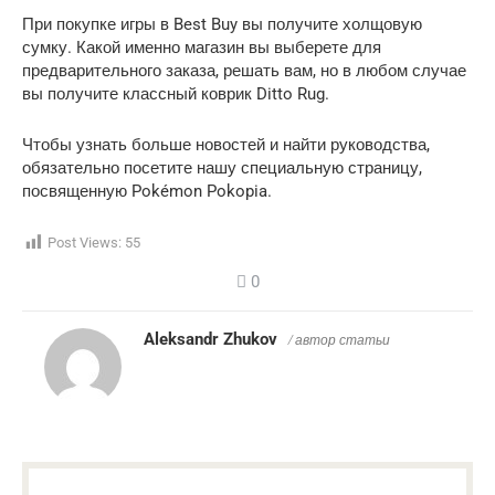
При покупке игры в Best Buy вы получите холщовую
сумку. Какой именно магазин вы выберете для
предварительного заказа, решать вам, но в любом случае
вы получите классный коврик Ditto Rug.
Чтобы узнать больше новостей и найти руководства,
обязательно посетите нашу специальную страницу,
посвященную Pokémon Pokopia.
Post Views:
55
0
Aleksandr Zhukov
/ автор статьи