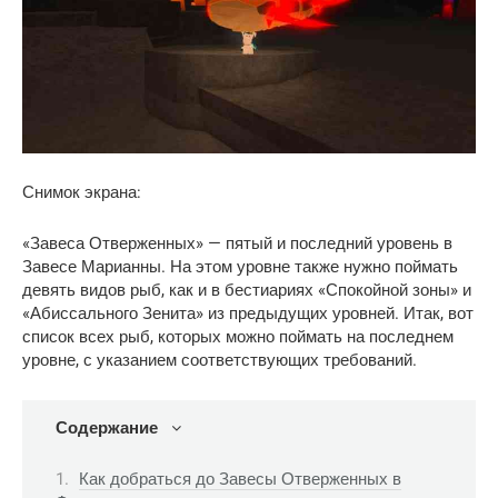
Снимок экрана:
«Завеса Отверженных» — пятый и последний уровень в
Завесе Марианны. На этом уровне также нужно поймать
девять видов рыб, как и в бестиариях «Спокойной зоны» и
«Абиссального Зенита» из предыдущих уровней. Итак, вот
список всех рыб, которых можно поймать на последнем
уровне, с указанием соответствующих требований.
Содержание
Как добраться до Завесы Отверженных в