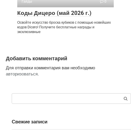
Гайды
0
Коды Дицеро (май 2026 г.)
Освойте искусство броска кубиков с помощью новейших
кодов Dicero! Получите бесплатные награды и
эксклюзивные
Добавить комментарий
Для отправки комментария вам необходимо
авторизоваться
.
Поиск:
Свежие записи