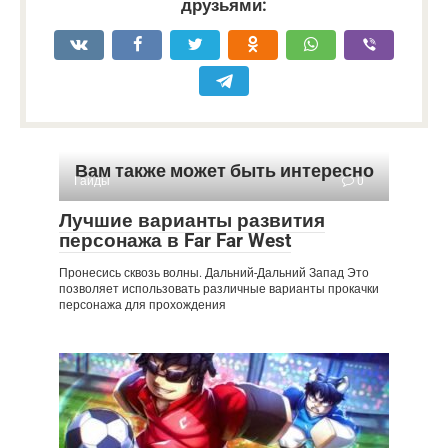
друзьями:
Вам также может быть интересно
Гайды
0
Лучшие варианты развития
персонажа в Far Far West
Пронесись сквозь волны. Дальний-Дальний Запад Это
позволяет использовать различные варианты прокачки
персонажа для прохождения