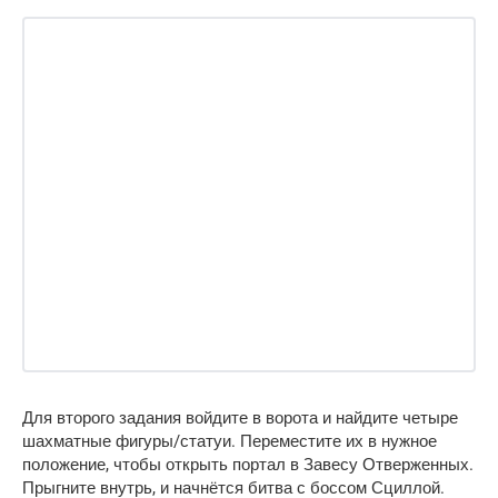
Для второго задания войдите в ворота и найдите четыре
шахматные фигуры/статуи. Переместите их в нужное
положение, чтобы открыть портал в Завесу Отверженных.
Прыгните внутрь, и начнётся битва с боссом Сциллой.