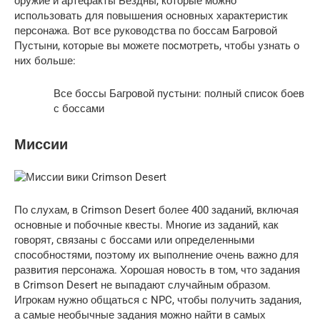
оружие и артефакты Бездны, которые можно
использовать для повышения основных характеристик
персонажа. Вот все руководства по боссам Багровой
Пустыни, которые вы можете посмотреть, чтобы узнать о
них больше:
Все боссы Багровой пустыни: полный список боев
с боссами
Миссии
По слухам, в Crimson Desert более 400 заданий, включая
основные и побочные квесты. Многие из заданий, как
говорят, связаны с боссами или определенными
способностями, поэтому их выполнение очень важно для
развития персонажа. Хорошая новость в том, что задания
в Crimson Desert не выпадают случайным образом.
Игрокам нужно общаться с NPC, чтобы получить задания,
а самые необычные задания можно найти в самых