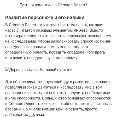
Есть ли романтика в Crimson Desert?
Развитие персонажа и его навыки
В Crimson Desert отсутствует система опыта, которая
часто считается базовым элементом RPG-игр. Вместо
этого игра следует пути развития персонажа, основанному
на исследовании. Чтобы разблокировать способности или
определенные навыки, вам нужно исследовать
определенную область, победить определенного врага
или решить определенную головоломку.
Это обеспечивает полную свободу в развитии персонажа,
позволяя игрокам двигаться и исследовать мир в том
направлении, в котором они хотят получить необходимые
в игре способности. Большинство основных способностей
в Crimson Desert, таких как способность летать, связаны с
боссами. Но многие навыки можно освоить, просто
наблюдая за другими.