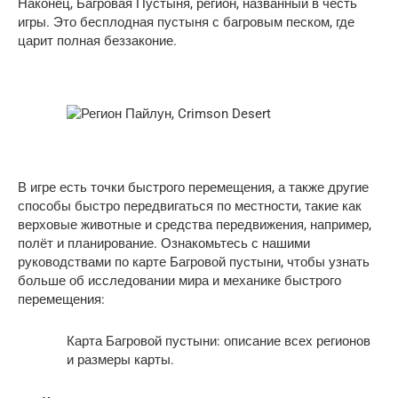
Наконец, Багровая Пустыня, регион, названный в честь
игры. Это бесплодная пустыня с багровым песком, где
царит полная беззаконие.
В игре есть точки быстрого перемещения, а также другие
способы быстро передвигаться по местности, такие как
верховые животные и средства передвижения, например,
полёт и планирование. Ознакомьтесь с нашими
руководствами по карте Багровой пустыни, чтобы узнать
больше об исследовании мира и механике быстрого
перемещения:
Карта Багровой пустыни: описание всех регионов
и размеры карты.