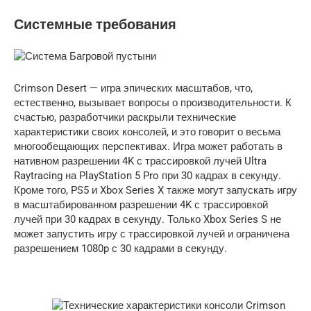
Системные требования
Crimson Desert — игра эпических масштабов, что,
естественно, вызывает вопросы о производительности. К
счастью, разработчики раскрыли технические
характеристики своих консолей, и это говорит о весьма
многообещающих перспективах. Игра может работать в
нативном разрешении 4K с трассировкой лучей Ultra
Raytracing на PlayStation 5 Pro при 30 кадрах в секунду.
Кроме того, PS5 и Xbox Series X также могут запускать игру
в масштабированном разрешении 4K с трассировкой
лучей при 30 кадрах в секунду. Только Xbox Series S не
может запустить игру с трассировкой лучей и ограничена
разрешением 1080p с 30 кадрами в секунду.