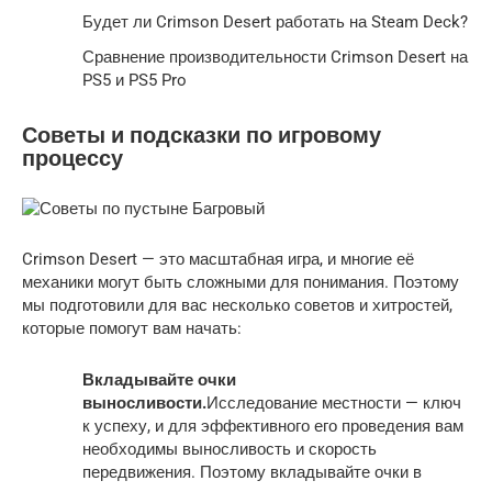
Будет ли Crimson Desert работать на Steam Deck?
Сравнение производительности Crimson Desert на
PS5 и PS5 Pro
Советы и подсказки по игровому
процессу
Crimson Desert — это масштабная игра, и многие её
механики могут быть сложными для понимания. Поэтому
мы подготовили для вас несколько советов и хитростей,
которые помогут вам начать:
Вкладывайте очки
выносливости.
Исследование местности — ключ
к успеху, и для эффективного его проведения вам
необходимы выносливость и скорость
передвижения. Поэтому вкладывайте очки в