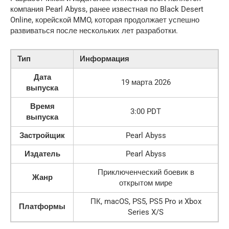
компания Pearl Abyss, ранее известная по Black Desert
Online, корейской MMO, которая продолжает успешно
развиваться после нескольких лет разработки.
Тип
Информация
Дата
19 марта 2026
выпуска
Время
3:00 PDT
выпуска
Застройщик
Pearl Abyss
Издатель
Pearl Abyss
Приключенческий боевик в
Жанр
открытом мире
ПК, macOS, PS5, PS5 Pro и Xbox
Платформы
Series X/S