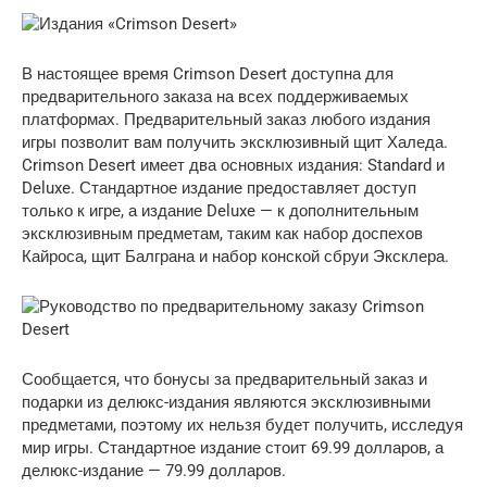
В настоящее время Crimson Desert доступна для
предварительного заказа на всех поддерживаемых
платформах. Предварительный заказ любого издания
игры позволит вам получить эксклюзивный щит Халеда.
Crimson Desert имеет два основных издания: Standard и
Deluxe. Стандартное издание предоставляет доступ
только к игре, а издание Deluxe — к дополнительным
эксклюзивным предметам, таким как набор доспехов
Кайроса, щит Балграна и набор конской сбруи Эксклера.
Сообщается, что бонусы за предварительный заказ и
подарки из делюкс-издания являются эксклюзивными
предметами, поэтому их нельзя будет получить, исследуя
мир игры. Стандартное издание стоит 69.99 долларов, а
делюкс-издание — 79.99 долларов.