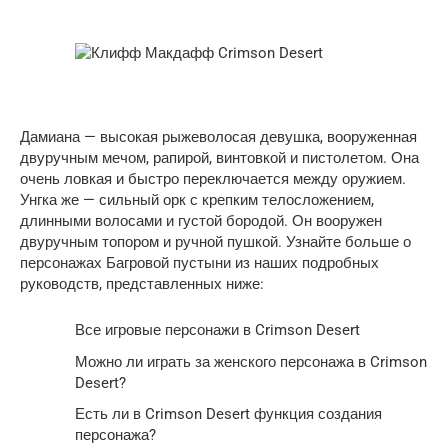
Дамиана — высокая рыжеволосая девушка, вооруженная
двуручным мечом, рапирой, винтовкой и пистолетом. Она
очень ловкая и быстро переключается между оружием.
Унгка же — сильный орк с крепким телосложением,
длинными волосами и густой бородой. Он вооружен
двуручным топором и ручной пушкой. Узнайте больше о
персонажах Багровой пустыни из наших подробных
руководств, представленных ниже:
Все игровые персонажи в Crimson Desert
Можно ли играть за женского персонажа в Crimson
Desert?
Есть ли в Crimson Desert функция создания
персонажа?