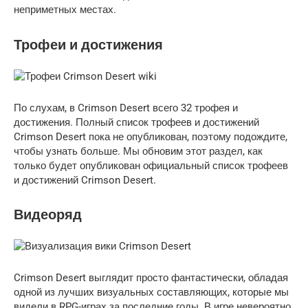
неприметных местах.
Трофеи и достижения
По слухам, в Crimson Desert всего 32 трофея и
достижения. Полный список трофеев и достижений
Crimson Desert пока не опубликован, поэтому подождите,
чтобы узнать больше. Мы обновим этот раздел, как
только будет опубликован официальный список трофеев
и достижений Crimson Desert.
Видеоряд
Crimson Desert выглядит просто фантастически, обладая
одной из лучших визуальных составляющих, которые мы
видели в RPG-играх за последние годы. В игре невероятно