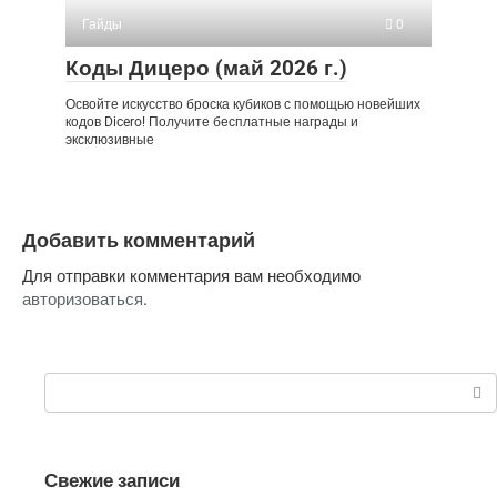
Гайды
0
Коды Дицеро (май 2026 г.)
Освойте искусство броска кубиков с помощью новейших
кодов Dicero! Получите бесплатные награды и
эксклюзивные
Добавить комментарий
Для отправки комментария вам необходимо
авторизоваться
.
Поиск:
Свежие записи