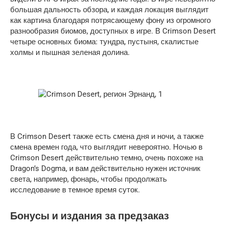
большая дальность обзора, и каждая локация выглядит
как картина благодаря потрясающему фону из огромного
разнообразия биомов, доступных в игре. В Crimson Desert
четыре основных биома: тундра, пустыня, скалистые
холмы и пышная зеленая долина.
В Crimson Desert также есть смена дня и ночи, а также
смена времен года, что выглядит невероятно. Ночью в
Crimson Desert действительно темно, очень похоже на
Dragon’s Dogma, и вам действительно нужен источник
света, например, фонарь, чтобы продолжать
исследование в темное время суток.
Бонусы и издания за предзаказ