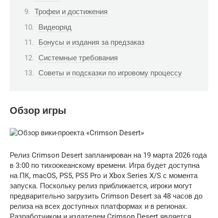
Трофеи и достижения
Видеоряд
Бонусы и издания за предзаказ
Системные требования
Советы и подсказки по игровому процессу
Обзор игры
Релиз Crimson Desert запланирован на 19 марта 2026 года
в 3:00 по тихоокеанскому времени. Игра будет доступна
на ПК, macOS, PS5, PS5 Pro и Xbox Series X/S с момента
запуска. Поскольку релиз приближается, игроки могут
предварительно загрузить Crimson Desert за 48 часов до
релиза на всех доступных платформах и в регионах.
Разработчиком и издателем Crimson Desert является