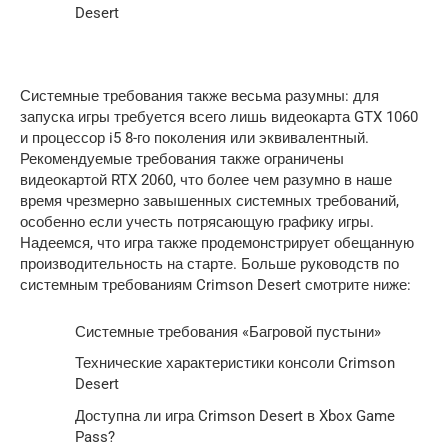
Системные требования также весьма разумны: для
запуска игры требуется всего лишь видеокарта GTX 1060
и процессор i5 8-го поколения или эквивалентный.
Рекомендуемые требования также ограничены
видеокартой RTX 2060, что более чем разумно в наше
время чрезмерно завышенных системных требований,
особенно если учесть потрясающую графику игры.
Надеемся, что игра также продемонстрирует обещанную
производительность на старте. Больше руководств по
системным требованиям Crimson Desert смотрите ниже:
Системные требования «Багровой пустыни»
Технические характеристики консоли Crimson
Desert
Доступна ли игра Crimson Desert в Xbox Game
Pass?