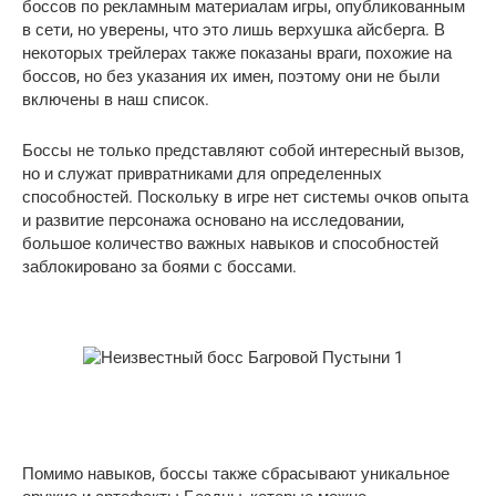
боссов по рекламным материалам игры, опубликованным
в сети, но уверены, что это лишь верхушка айсберга. В
некоторых трейлерах также показаны враги, похожие на
боссов, но без указания их имен, поэтому они не были
включены в наш список.
Боссы не только представляют собой интересный вызов,
но и служат привратниками для определенных
способностей. Поскольку в игре нет системы очков опыта
и развитие персонажа основано на исследовании,
большое количество важных навыков и способностей
заблокировано за боями с боссами.
Помимо навыков, боссы также сбрасывают уникальное