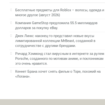
Бесплатные предметы для Roblox – волосы, одежда и
многое другое (август 2026)
Компания GameStop предложила 55.5 миллиардов
долларов за покупку eBay.
Джек Линкс наконец-то представил новые вкусы
лимитированной коллекции MrBeast, созданной в
сотрудничестве с другими брендами.
Ричард Хэммонд стал вирусным в интернете за рулем
Porsche, созданного по мотивам аниме, и поклонникам
это очень нравится.
Кеннет Брана хочет снять фильм о Торе, похожий на
«Логана».