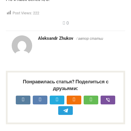
Post Views:
222
0
Aleksandr Zhukov
/ автор статьи
Понравилась статья? Поделиться с
друзьями: