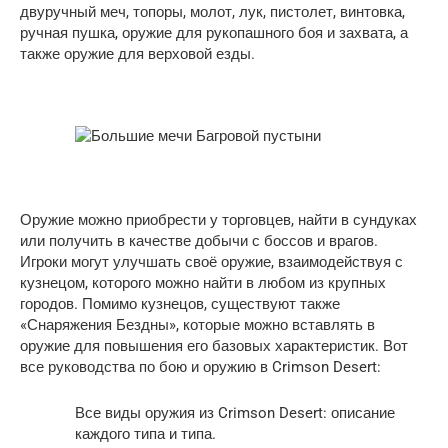
двуручный меч, топоры, молот, лук, пистолет, винтовка,
ручная пушка, оружие для рукопашного боя и захвата, а
также оружие для верховой езды.
Оружие можно приобрести у торговцев, найти в сундуках
или получить в качестве добычи с боссов и врагов.
Игроки могут улучшать своё оружие, взаимодействуя с
кузнецом, которого можно найти в любом из крупных
городов. Помимо кузнецов, существуют также
«Снаряжения Бездны», которые можно вставлять в
оружие для повышения его базовых характеристик. Вот
все руководства по бою и оружию в Crimson Desert:
Все виды оружия из Crimson Desert: описание
каждого типа и типа.