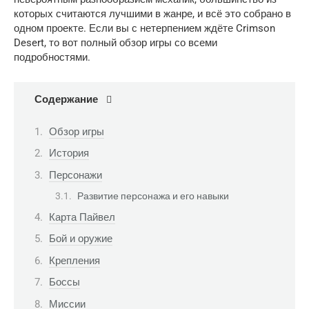
которых считаются лучшими в жанре, и всё это собрано в
одном проекте. Если вы с нетерпением ждёте Crimson
Desert, то вот полный обзор игры со всеми
подробностями.
Содержание
Обзор игры
История
Персонажи
Развитие персонажа и его навыки
Карта Пайвел
Бой и оружие
Крепления
Боссы
Миссии