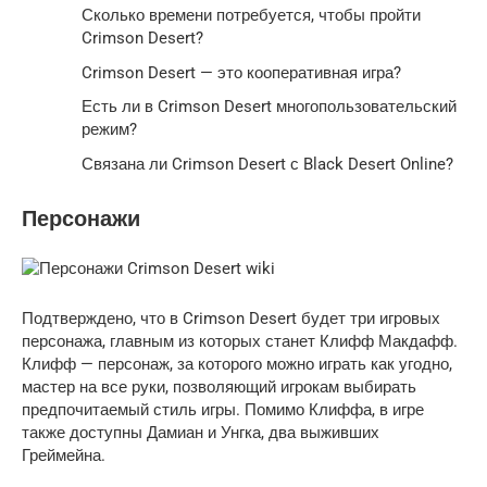
Сколько времени потребуется, чтобы пройти
Crimson Desert?
Crimson Desert — это кооперативная игра?
Есть ли в Crimson Desert многопользовательский
режим?
Связана ли Crimson Desert с Black Desert Online?
Персонажи
Подтверждено, что в Crimson Desert будет три игровых
персонажа, главным из которых станет Клифф Макдафф.
Клифф — персонаж, за которого можно играть как угодно,
мастер на все руки, позволяющий игрокам выбирать
предпочитаемый стиль игры. Помимо Клиффа, в игре
также доступны Дамиан и Унгка, два выживших
Греймейна.