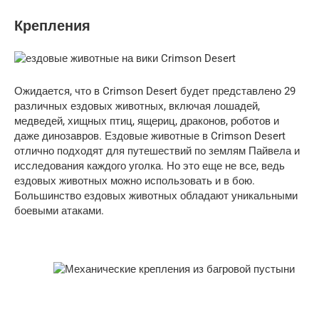
Крепления
Ожидается, что в Crimson Desert будет представлено 29
различных ездовых животных, включая лошадей,
медведей, хищных птиц, ящериц, драконов, роботов и
даже динозавров. Ездовые животные в Crimson Desert
отлично подходят для путешествий по землям Пайвела и
исследования каждого уголка. Но это еще не все, ведь
ездовых животных можно использовать и в бою.
Большинство ездовых животных обладают уникальными
боевыми атаками.