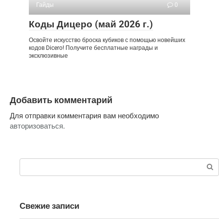
Гайды
0
Коды Дицеро (май 2026 г.)
Освойте искусство броска кубиков с помощью новейших
кодов Dicero! Получите бесплатные награды и
эксклюзивные
Добавить комментарий
Для отправки комментария вам необходимо
авторизоваться
.
Поиск:
Свежие записи