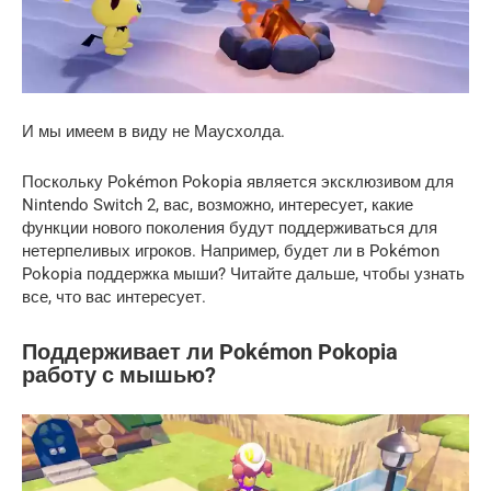
И мы имеем в виду не Маусхолда.
Поскольку Pokémon Pokopia является эксклюзивом для
Nintendo Switch 2, вас, возможно, интересует, какие
функции нового поколения будут поддерживаться для
нетерпеливых игроков. Например, будет ли в Pokémon
Pokopia поддержка мыши? Читайте дальше, чтобы узнать
все, что вас интересует.
Поддерживает ли Pokémon Pokopia
работу с мышью?