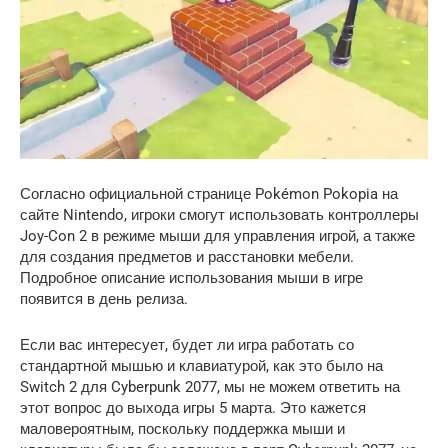
Согласно официальной странице Pokémon Pokopia на
сайте Nintendo, игроки смогут использовать контроллеры
Joy-Con 2 в режиме мыши для управления игрой, а также
для создания предметов и расстановки мебели.
Подробное описание использования мыши в игре
появится в день релиза.
Если вас интересует, будет ли игра работать со
стандартной мышью и клавиатурой, как это было на
Switch 2 для Cyberpunk 2077, мы не можем ответить на
этот вопрос до выхода игры 5 марта. Это кажется
маловероятным, поскольку поддержка мыши и