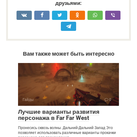
друзьями:
Вам также может быть интересно
Гайды
0
Лучшие варианты развития
персонажа в Far Far West
Пронесись сквозь волны. Дальний-Дальний Запад Это
позволяет использовать различные варианты прокачки