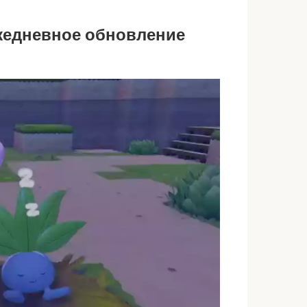
ежедневное обновление