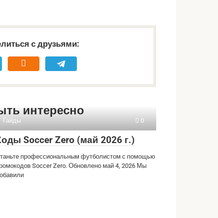
литься с друзьями:
ыть интересно
Гайды
0
Коды Soccer Zero (май 2026 г.)
таньте профессиональным футболистом с помощью
ромокодов Soccer Zero. Обновлено май 4, 2026 Мы
обавили