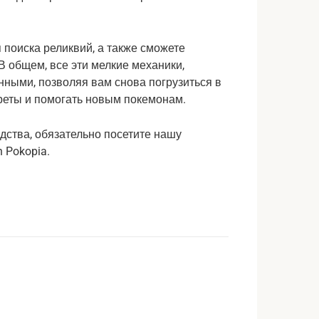
 поиска реликвий, а также сможете
В общем, все эти мелкие механики,
нными, позволяя вам снова погрузиться в
креты и помогать новым покемонам.
дства, обязательно посетите нашу
 Pokopia.