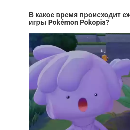
В какое время происходит 
игры Pokémon Pokopia?