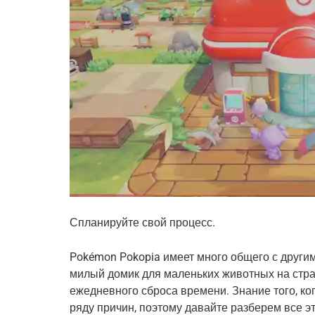
Спланируйте свой процесс.
Pokémon Pokopia имеет много общего с другим
милый домик для маленьких животных на стра
ежедневного сброса времени. Знание того, ко
ряду причин, поэтому давайте разберем все эт