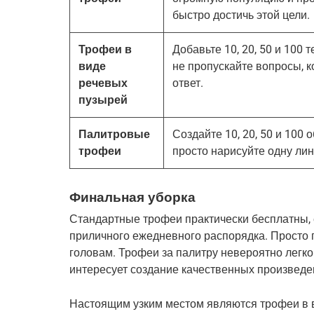
быстро достичь этой цели.
Трофеи в
Добавьте 10, 20, 50 и 100
виде
не пропускайте вопросы, к
речевых
ответ.
пузырей
Палитровые
Создайте 10, 20, 50 и 100 о
трофеи
просто нарисуйте одну лин
Финальная уборка
Стандартные трофеи практически бесплатны, 
приличного ежедневного распорядка. Просто п
головам. Трофеи за палитру невероятно легко 
интересует создание качественных произведе
Настоящим узким местом являются трофеи в в