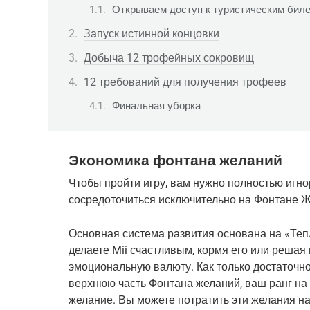
Открываем доступ к туристическим бил
Запуск истинной концовки
Добыча 12 трофейных сокровищ
12 требований для получения трофеев
Финальная уборка
Экономика фонтана желаний
Чтобы пройти игру, вам нужно полностью игно
сосредоточиться исключительно на Фонтане Ж
Основная система развития основана на «Тепл
делаете Mii счастливым, кормя его или решая п
эмоциональную валюту. Как только достаточно
верхнюю часть Фонтана желаний, ваш ранг на 
желание. Вы можете потратить эти желания на