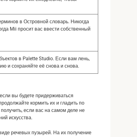
 терминов в Островной словарь. Никогда
огда Mii просит вас ввести собственный
бъектов в Palette Studio. Если вам лень,
ию и сохраняйте её снова и снова.
если вы будете придерживаться 
родолжайте кормить их и гладить по 
получить, если вас на самом деле не 
ний искусства.
иде речевых пузырей. На их получение 