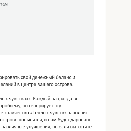
етам
рировать свой денежный баланс и 
еланий в центре вашего острова.
ых чувствах». Каждый раз, когда вы 
роблему, он генерирует эту 
е количество «Теплых чувств» заполнит 
острове повысится, и вам будет даровано 
 различные улучшения, но если вы хотите 