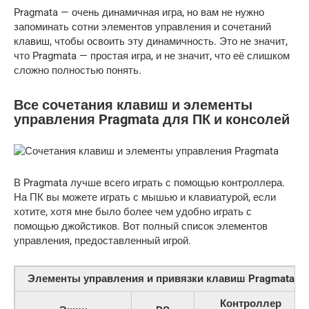
Pragmata — очень динамичная игра, но вам не нужно
запоминать сотни элементов управления и сочетаний
клавиш, чтобы освоить эту динамичность. Это не значит,
что Pragmata — простая игра, и не значит, что её слишком
сложно полностью понять.
Все сочетания клавиш и элементы
управления Pragmata для ПК и консолей
В Pragmata лучше всего играть с помощью контроллера.
На ПК вы можете играть с мышью и клавиатурой, если
хотите, хотя мне было более чем удобно играть с
помощью джойстиков. Вот полный список элементов
управления, предоставленный игрой.
Элементы управления и привязки клавиш Pragmata
Контроллер