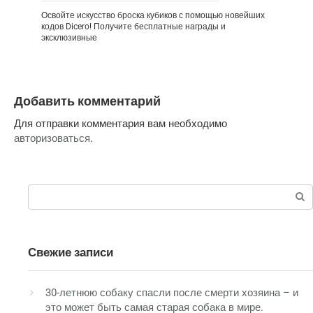
Освойте искусство броска кубиков с помощью новейших
кодов Dicero! Получите бесплатные награды и
эксклюзивные
Добавить комментарий
Для отправки комментария вам необходимо
авторизоваться
.
Поиск:
Свежие записи
30-летнюю собаку спасли после смерти хозяина – и
это может быть самая старая собака в мире.