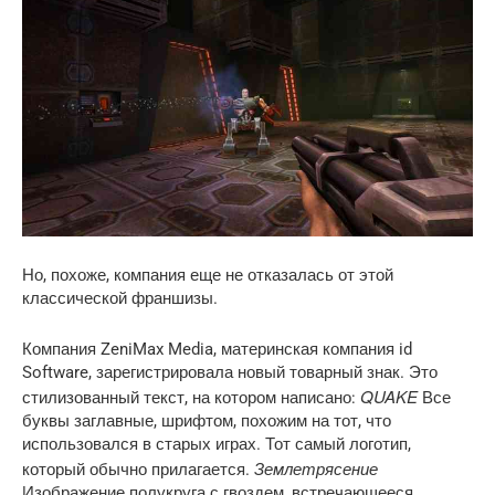
Но, похоже, компания еще не отказалась от этой
классической франшизы.
Компания ZeniMax Media, материнская компания id
Software, зарегистрировала новый товарный знак. Это
QUAKE
стилизованный текст, на котором написано:
Все
буквы заглавные, шрифтом, похожим на тот, что
использовался в старых играх. Тот самый логотип,
Землетрясение
который обычно прилагается.
Изображение полукруга с гвоздем, встречающееся