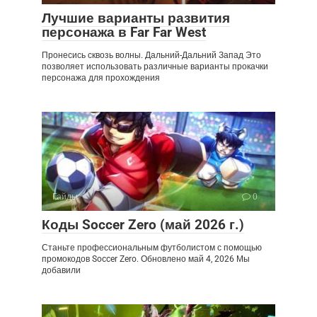
Лучшие варианты развития
персонажа в Far Far West
Пронесись сквозь волны. Дальний-Дальний Запад Это
позволяет использовать различные варианты прокачки
персонажа для прохождения
Гайды
0
Коды Soccer Zero (май 2026 г.)
Станьте профессиональным футболистом с помощью
промокодов Soccer Zero. Обновлено май 4, 2026 Мы
добавили