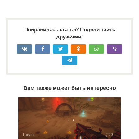
Понравилась статья? Поделиться с
друзьями:
Вам также может быть интересно
Гайды
0