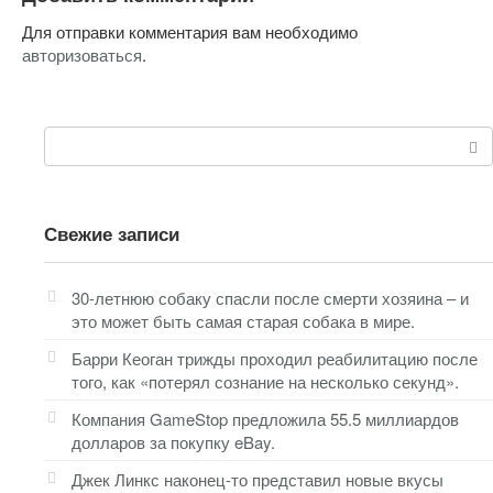
Для отправки комментария вам необходимо
авторизоваться
.
Поиск:
Свежие записи
30-летнюю собаку спасли после смерти хозяина – и
это может быть самая старая собака в мире.
Барри Кеоган трижды проходил реабилитацию после
того, как «потерял сознание на несколько секунд».
Компания GameStop предложила 55.5 миллиардов
долларов за покупку eBay.
Джек Линкс наконец-то представил новые вкусы