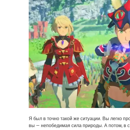
Я был в точно такой же ситуации. Вы легко пр
вы — непобедимая сила природы. А потом, в с