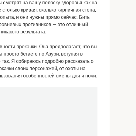
 смотрят на вашу полоску здоровья как на 
 столько кривая, сколько кирпичная стена, 
опыта, и они нужны прямо сейчас. Бить 
уровневых противников — это отличный 
никакого результата.
вности прокачки. Она предполагает, что вы 
 просто бегаете по Азури, вступая в 
 так. Я собираюсь подробно рассказать о 
качки своих персонажей, от охоты на 
ьзования особенностей смены дня и ночи.