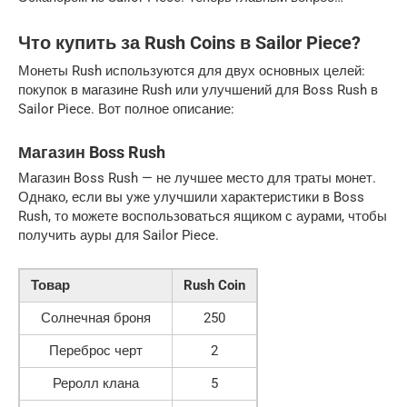
Что купить за Rush Coins в Sailor Piece?
Монеты Rush используются для двух основных целей:
покупок в магазине Rush или улучшений для Boss Rush в
Sailor Piece. Вот полное описание:
Магазин Boss Rush
Магазин Boss Rush — не лучшее место для траты монет.
Однако, если вы уже улучшили характеристики в Boss
Rush, то можете воспользоваться ящиком с аурами, чтобы
получить ауры для Sailor Piece.
Товар
Rush Coin
Солнечная броня
250
Переброс черт
2
Реролл клана
5