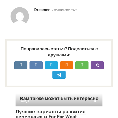
Dreamer
/ автор статьи
Понравилась статья? Поделиться с
друзьями:
Вам также может быть интересно
Гайды
0
Лучшие варианты развития
персонажа в Far Far West