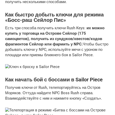
получить несколькими способами.
Как быстро добыть ключи для режима
«Босс-раш Сейлор Пис»
Есть три способа получить ключи Rush Keys:
их можно
купить у торговца на Острове Сейлор (175
самоцветов), получить из сундуков/квестов/кодов
фрагментов Сейлор или фармить у NPC.
Чтобы быстро
добывать ключи у NPC, используйте мечи с уроном по
площади или приемы ближнего боя в Sailor Piece.
Как начать бой с боссами в Sailor Piece
Получив ключи от Rush, телепортируйтесь на Остров
Моряков. Оттуда найдите NPC Boss Rush справа.
Взаимодействуйте с ним и нажмите кнопку «Создать».