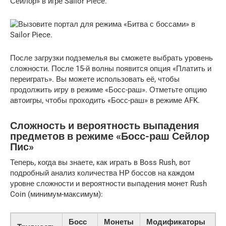
После загрузки подземелья вы сможете выбрать уровень
сложности. После 15-й волны появится опция «Платить и
переиграть». Вы можете использовать её, чтобы
продолжить игру в режиме «Босс-раш». Отметьте опцию
автоигры, чтобы проходить «Босс-раш» в режиме AFK.
Сложность и вероятность выпадения
предметов в режиме «Босс-раш Сейлор
Пис»
Теперь, когда вы знаете, как играть в Boss Rush, вот
подробный анализ количества HP боссов на каждом
уровне сложности и вероятности выпадения монет Rush
Coin (минимум-максимум):
Босс
Монеты
Модификаторы