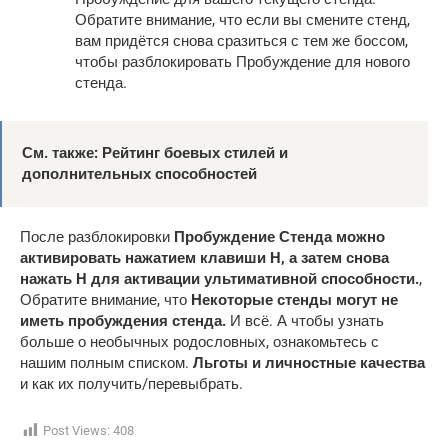
Обратите внимание, что если вы смените стенд,
вам придётся снова сразиться с тем же боссом,
чтобы разблокировать Пробуждение для нового
стенда.
См. также: Рейтинг боевых стилей и
дополнительных способностей
После разблокировки
Пробуждение Стенда можно
активировать нажатием клавиши H, а затем снова
нажать H для активации ультимативной способности.
,
Обратите внимание, что
Некоторые стенды могут не
иметь пробуждения стенда.
И всё. А чтобы узнать
больше о необычных родословных, ознакомьтесь с
нашим полным списком.
Льготы и личностные качества
и как их получить/перевыбрать.
Post Views:
408