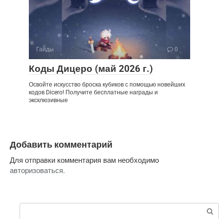
Гайды
0
Коды Дицеро (май 2026 г.)
Освойте искусство броска кубиков с помощью новейших
кодов Dicero! Получите бесплатные награды и
эксклюзивные
Добавить комментарий
Для отправки комментария вам необходимо
авторизоваться
.
Поиск: