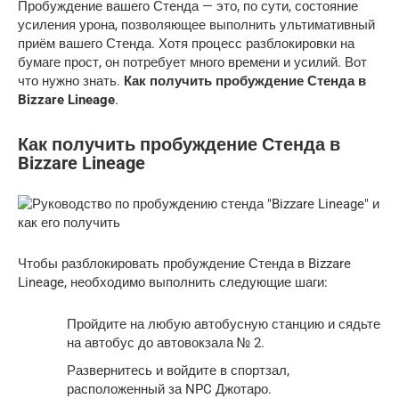
Пробуждение вашего Стенда — это, по сути, состояние
усиления урона, позволяющее выполнить ультимативный
приём вашего Стенда. Хотя процесс разблокировки на
бумаге прост, он потребует много времени и усилий. Вот
что нужно знать.
Как получить пробуждение Стенда в
Bizzare Lineage
.
Как получить пробуждение Стенда в
Bizzare Lineage
Чтобы разблокировать пробуждение Стенда в Bizzare
Lineage, необходимо выполнить следующие шаги:
Пройдите на любую автобусную станцию ​​и сядьте
на автобус до автовокзала № 2.
Развернитесь и войдите в спортзал,
расположенный за NPC Джотаро.