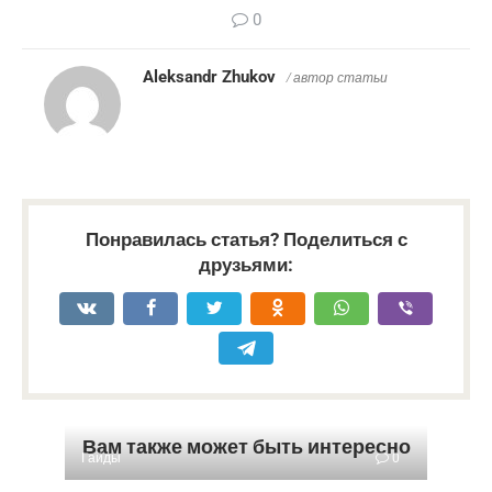
0
Aleksandr Zhukov
/ автор статьи
Понравилась статья? Поделиться с
друзьями:
Вам также может быть интересно
Гайды
0