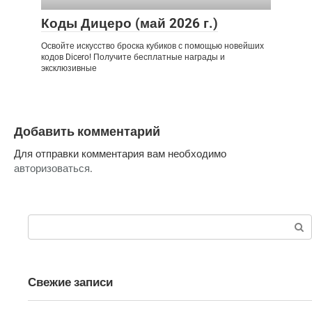
Коды Дицеро (май 2026 г.)
Освойте искусство броска кубиков с помощью новейших
кодов Dicero! Получите бесплатные награды и
эксклюзивные
Добавить комментарий
Для отправки комментария вам необходимо
авторизоваться
.
Поиск:
Свежие записи