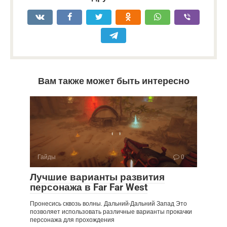
Вам также может быть интересно
Гайды
0
Лучшие варианты развития
персонажа в Far Far West
Пронесись сквозь волны. Дальний-Дальний Запад Это
позволяет использовать различные варианты прокачки
персонажа для прохождения