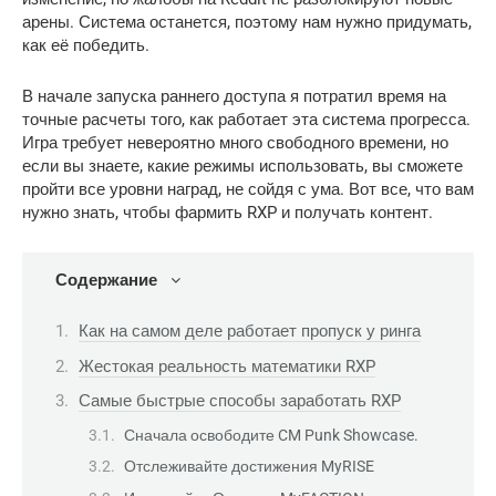
арены. Система останется, поэтому нам нужно придумать, 
как её победить.
В начале запуска раннего доступа я потратил время на 
точные расчеты того, как работает эта система прогресса. 
Игра требует невероятно много свободного времени, но 
если вы знаете, какие режимы использовать, вы сможете 
пройти все уровни наград, не сойдя с ума. Вот все, что вам 
нужно знать, чтобы фармить RXP и получать контент.
Содержание
Как на самом деле работает пропуск у ринга
Жестокая реальность математики RXP
Самые быстрые способы заработать RXP
Сначала освободите CM Punk Showcase.
Отслеживайте достижения MyRISE