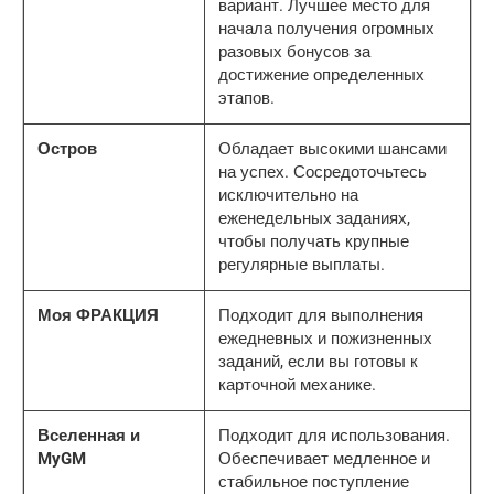
вариант. Лучшее место для
начала получения огромных
разовых бонусов за
достижение определенных
этапов.
Остров
Обладает высокими шансами
на успех. Сосредоточьтесь
исключительно на
еженедельных заданиях,
чтобы получать крупные
регулярные выплаты.
Моя ФРАКЦИЯ
Подходит для выполнения
ежедневных и пожизненных
заданий, если вы готовы к
карточной механике.
Вселенная и
Подходит для использования.
MyGM
Обеспечивает медленное и
стабильное поступление