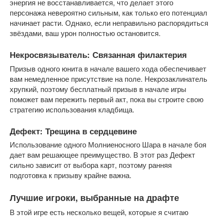
энергия не восстанавливается, что делает этого 
персонажа невероятно сильным, как только его потенциал 
начинает расти. Однако, если неправильно распорядиться 
звёздами, ваш урон полностью остановится.
Некросвязыватель: Связанная филактерия
Призыв одного юнита в начале вашего хода обеспечивает 
вам немедленное присутствие на поле. Некрозаклинатель 
хрупкий, поэтому бесплатный призыв в начале игры 
поможет вам пережить первый акт, пока вы строите свою 
стратегию использования кладбища.
Дефект: Трещина в сердцевине
Использование одного Молниеносного Шара в начале боя 
дает вам решающее преимущество. В этот раз Дефект 
сильно зависит от выбора карт, поэтому ранняя 
подготовка к призыву крайне важна.
Лучшие игроки, выбранные на драфте
В этой игре есть несколько вещей, которые я считаю 