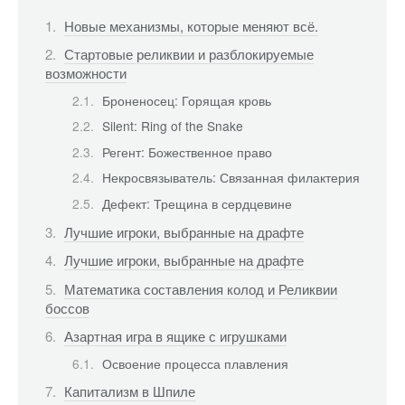
Новые механизмы, которые меняют всё.
Стартовые реликвии и разблокируемые
возможности
Броненосец: Горящая кровь
Silent: Ring of the Snake
Регент: Божественное право
Некросвязыватель: Связанная филактерия
Дефект: Трещина в сердцевине
Лучшие игроки, выбранные на драфте
Лучшие игроки, выбранные на драфте
Математика составления колод и Реликвии
боссов
Азартная игра в ящике с игрушками
Освоение процесса плавления
Капитализм в Шпиле