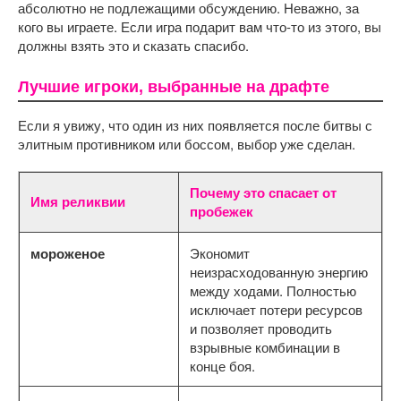
абсолютно не подлежащими обсуждению. Неважно, за 
кого вы играете. Если игра подарит вам что-то из этого, вы 
должны взять это и сказать спасибо.
Лучшие игроки, выбранные на драфте
Если я увижу, что один из них появляется после битвы с
элитным противником или боссом, выбор уже сделан.
Почему это спасает от
Имя реликвии
пробежек
мороженое
Экономит
неизрасходованную энергию
между ходами. Полностью
исключает потери ресурсов
и позволяет проводить
взрывные комбинации в
конце боя.