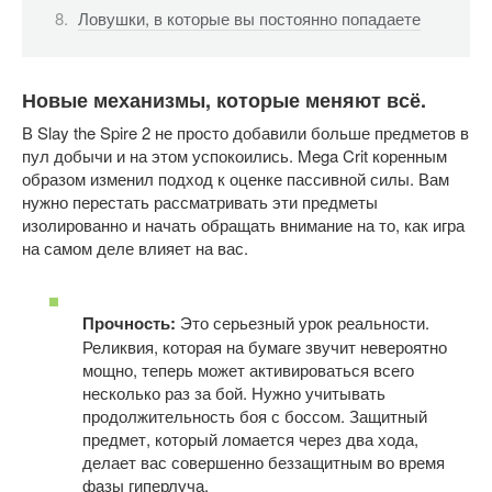
Ловушки, в которые вы постоянно попадаете
Новые механизмы, которые меняют всё.
В Slay the Spire 2 не просто добавили больше предметов в 
пул добычи и на этом успокоились. Mega Crit коренным 
образом изменил подход к оценке пассивной силы. Вам 
нужно перестать рассматривать эти предметы 
изолированно и начать обращать внимание на то, как игра 
на самом деле влияет на вас.
Прочность:
 Это серьезный урок реальности. 
Реликвия, которая на бумаге звучит невероятно 
мощно, теперь может активироваться всего 
несколько раз за бой. Нужно учитывать 
продолжительность боя с боссом. Защитный 
предмет, который ломается через два хода, 
делает вас совершенно беззащитным во время 
фазы гиперлуча.