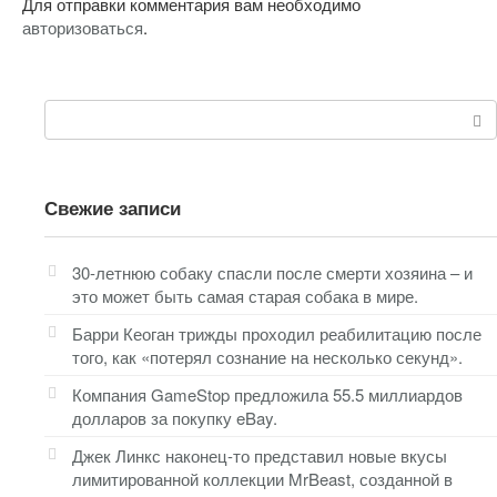
Для отправки комментария вам необходимо
авторизоваться
.
Поиск:
Свежие записи
30-летнюю собаку спасли после смерти хозяина – и
это может быть самая старая собака в мире.
Барри Кеоган трижды проходил реабилитацию после
того, как «потерял сознание на несколько секунд».
Компания GameStop предложила 55.5 миллиардов
долларов за покупку eBay.
Джек Линкс наконец-то представил новые вкусы
лимитированной коллекции MrBeast, созданной в