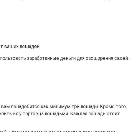
от ваших лошадей.
спользовать заработанные деньги для расширения своей
 вам понадобится как минимум три лошади. Кроме того,
купить их у торговца лошадьми. Каждая лошадь стоит