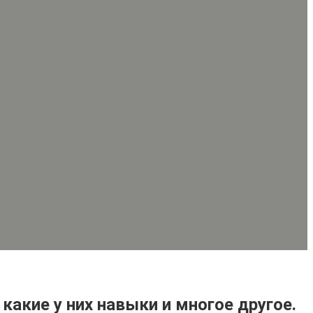
какие у них навыки и многое другое.