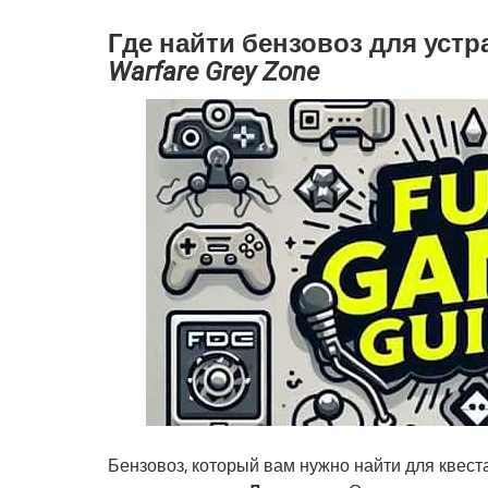
Где найти бензовоз для устр
Warfare Grey Zone
Бензовоз, который вам нужно найти для квест