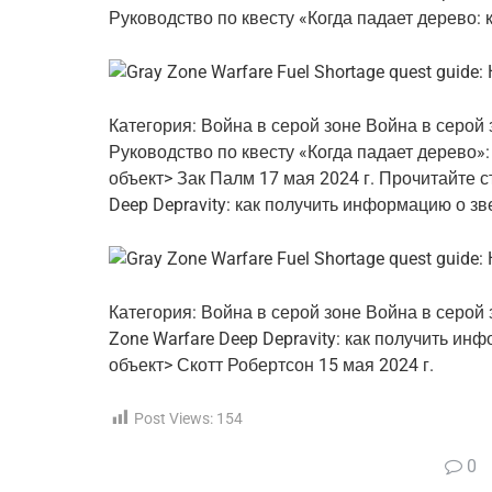
Руководство по квесту «Когда падает дерево: 
Категория: Война в серой зоне
Война в серой 
Руководство по квесту «Когда падает дерево»
объект> Зак Палм 17 мая 2024 г. Прочитайте с
Deep Depravity: как получить информацию о зв
Категория: Война в серой зоне
Война в серой 
Zone Warfare Deep Depravity: как получить и
объект> Скотт Робертсон 15 мая 2024 г.
Post Views:
154
0