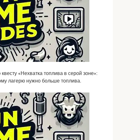
 квесту «Нехватка топлива в серой зоне»:
ому лагерю нужно больше топлива.