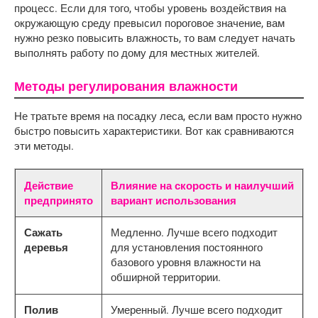
процесс. Если для того, чтобы уровень воздействия на 
окружающую среду превысил пороговое значение, вам 
нужно резко повысить влажность, то вам следует начать 
выполнять работу по дому для местных жителей.
Методы регулирования влажности
Не тратьте время на посадку леса, если вам просто нужно
быстро повысить характеристики. Вот как сравниваются
эти методы.
Действие
Влияние на скорость и наилучший
предпринято
вариант использования
Сажать
Медленно. Лучше всего подходит
деревья
для установления постоянного
базового уровня влажности на
обширной территории.
Полив
Умеренный. Лучше всего подходит