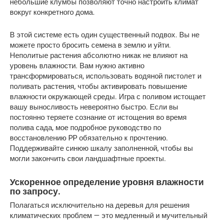
небольшие клумбы позволяют точно настроить климат 
вокруг конкретного дома.
В этой системе есть один существенный подвох. Вы не 
можете просто бросить семена в землю и уйти. 
Неполитые растения абсолютно никак не влияют на 
уровень влажности. Вам нужно активно 
трансформироваться, использовать водяной пистолет и 
поливать растения, чтобы активировать повышение 
влажности окружающей среды. Игра с поливом истощает 
вашу выносливость невероятно быстро. Если вы 
постоянно теряете сознание от истощения во время 
полива сада, мое подробное руководство по 
восстановлению PP обязательно к прочтению. 
Поддерживайте синюю шкалу заполненной, чтобы вы 
могли закончить свои ландшафтные проекты.
Ускоренное определение уровня влажности 
по запросу.
Полагаться исключительно на деревья для решения 
климатических проблем — это медленный и мучительный 