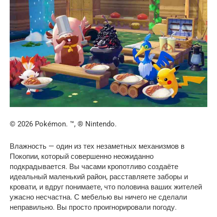
© 2026 Pokémon. ™, ® Nintendo.
Влажность — один из тех незаметных механизмов в 
Покопии, который совершенно неожиданно 
подкрадывается. Вы часами кропотливо создаёте 
идеальный маленький район, расставляете заборы и 
кровати, и вдруг понимаете, что половина ваших жителей 
ужасно несчастна. С мебелью вы ничего не сделали 
неправильно. Вы просто проигнорировали погоду.