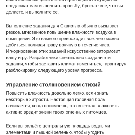
предложат вам выполнить просьбу, бросьте все, что вы 
делаете, и выполните ее.
Выполнение задания для Сквиртла обычно вызывает 
резкое, мгновенное повышение влажности воздуха в 
помещении. Это намного превосходит всё, чего можно 
добиться, поливая траву вручную в течение часа. 
Игнорирование этих заданий искусственно затормозит 
вашу игру. Разработчики специально создали эти 
задания, чтобы заставить климат измениться, гарантируя 
разблокировку следующего уровня прогресса.
Управление столкновением стихий
Повысить влажность довольно легко, если знать 
некоторые хитрости. Настоящая головная боль 
начинается, когда понимаешь, что высокая влажность 
активно вредит жизни твоих огненных питомцев.
Если вы зальёте центральную площадь водными 
элементами и пышной зеленью, чтобы угодить 