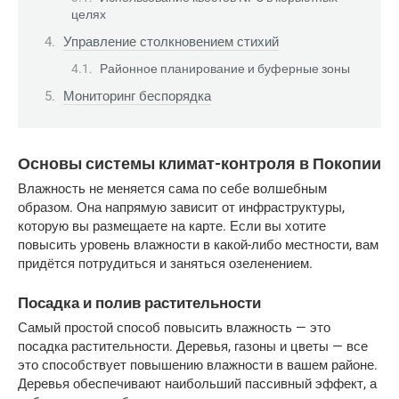
целях
Управление столкновением стихий
Районное планирование и буферные зоны
Мониторинг беспорядка
Основы системы климат-контроля в Покопии
Влажность не меняется сама по себе волшебным 
образом. Она напрямую зависит от инфраструктуры, 
которую вы размещаете на карте. Если вы хотите 
повысить уровень влажности в какой-либо местности, вам 
придётся потрудиться и заняться озеленением.
Посадка и полив растительности
Самый простой способ повысить влажность — это 
посадка растительности. Деревья, газоны и цветы — все 
это способствует повышению влажности в вашем районе. 
Деревья обеспечивают наибольший пассивный эффект, а 