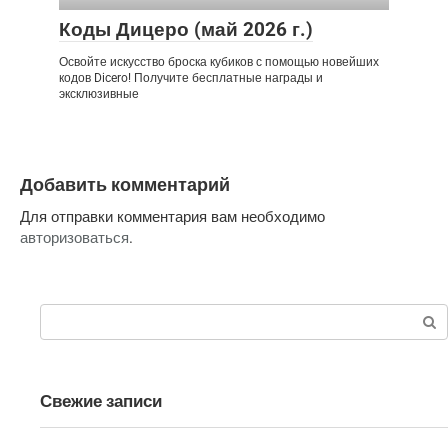
Коды Дицеро (май 2026 г.)
Освойте искусство броска кубиков с помощью новейших
кодов Dicero! Получите бесплатные награды и
эксклюзивные
Добавить комментарий
Для отправки комментария вам необходимо
авторизоваться
.
Поиск:
Свежие записи