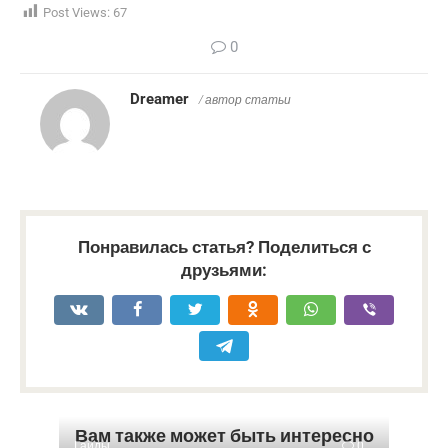
Post Views:
67
0
Dreamer
/ автор статьи
Понравилась статья? Поделиться с
друзьями:
Вам также может быть интересно
Гайды
0