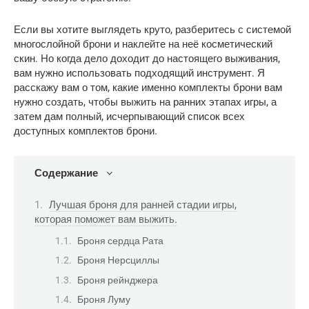
Если вы хотите выглядеть круто, разберитесь с системой 
многослойной брони и наклейте на неё косметический 
скин. Но когда дело доходит до настоящего выживания, 
вам нужно использовать подходящий инструмент. Я 
расскажу вам о том, какие именно комплекты брони вам 
нужно создать, чтобы выжить на ранних этапах игры, а 
затем дам полный, исчерпывающий список всех 
доступных комплектов брони.
Содержание
Лучшая броня для ранней стадии игры,
которая поможет вам выжить.
Броня сердца Рата
Броня Нерсциллы
Броня рейнджера
Броня Луму