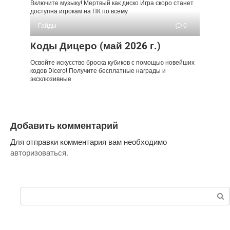
Включите музыку! Мертвый как диско Игра скоро станет
доступна игрокам на ПК по всему
Гайды
0
Коды Дицеро (май 2026 г.)
Освойте искусство броска кубиков с помощью новейших
кодов Dicero! Получите бесплатные награды и
эксклюзивные
Добавить комментарий
Для отправки комментария вам необходимо
авторизоваться
.
Поиск: