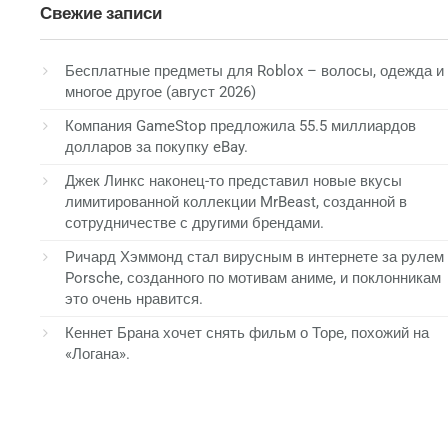
Свежие записи
Бесплатные предметы для Roblox – волосы, одежда и
многое другое (август 2026)
Компания GameStop предложила 55.5 миллиардов
долларов за покупку eBay.
Джек Линкс наконец-то представил новые вкусы
лимитированной коллекции MrBeast, созданной в
сотрудничестве с другими брендами.
Ричард Хэммонд стал вирусным в интернете за рулем
Porsche, созданного по мотивам аниме, и поклонникам
это очень нравится.
Кеннет Брана хочет снять фильм о Торе, похожий на
«Логана».