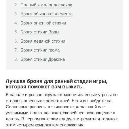
Полный каталог доспехов
Броня обычного элемента
Броня огненной стихии
Броня стихии Воды
Броня ледяной стихии
Броня стихии грома
Броня стихии Дракона
Лучшая броня для ранней стадии игры, 
которая поможет вам выжить.
В начале игры вас окружают многочисленные угрозы со 
стороны огненных элементалей. Если вы войдете на 
Солнечные равнины в экипировке, делающей вас 
уязвимыми к огню, вас ждет скорейшее возвращение в 
лагерь. В первом акте вам следует стремиться только к 
этим четырем комплектам снаряжения.