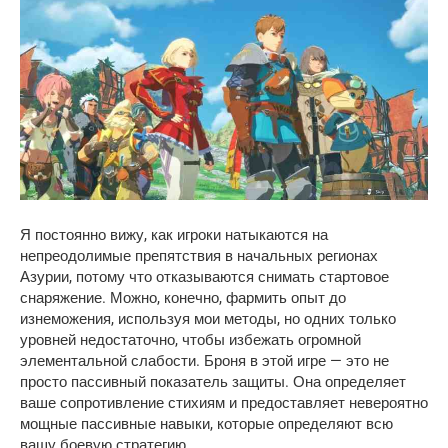
Я постоянно вижу, как игроки натыкаются на 
непреодолимые препятствия в начальных регионах 
Азурии, потому что отказываются снимать стартовое 
снаряжение. Можно, конечно, фармить опыт до 
изнеможения, используя мои методы, но одних только 
уровней недостаточно, чтобы избежать огромной 
элементальной слабости. Броня в этой игре — это не 
просто пассивный показатель защиты. Она определяет 
ваше сопротивление стихиям и предоставляет невероятно 
мощные пассивные навыки, которые определяют всю 
вашу боевую стратегию.