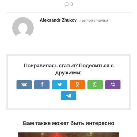
0
Aleksandr Zhukov
/ автор статьи
Понравилась статья? Поделиться с
друзьями:
Вам также может быть интересно