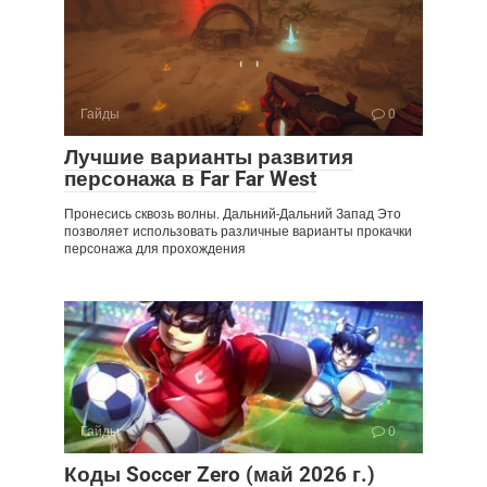
Гайды
0
Лучшие варианты развития
персонажа в Far Far West
Пронесись сквозь волны. Дальний-Дальний Запад Это
позволяет использовать различные варианты прокачки
персонажа для прохождения
Гайды
0
Коды Soccer Zero (май 2026 г.)