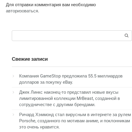
Для отправки комментария вам необходимо
авторизоваться
.
Поиск:
Свежие записи
Компания GameStop предложила 55.5 миллиардов
долларов за покупку eBay.
Джек Линкс наконец-то представил новые вкусы
лимитированной коллекции MrBeast, созданной в
сотрудничестве с другими брендами.
Ричард Хэммонд стал вирусным в интернете за рулем
Porsche, созданного по мотивам аниме, и поклонникам
это очень нравится.