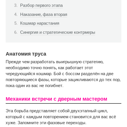
Разбор первого этапа
Наказание, фаза вторая
Кошмар нарастания
Синергия и стратегические контрмеры
Анатомия труса
Прежде чем разработать выигрышную стратегию, 
необходимо точно понять, как работает этот 
чередующийся кошмар. Бой с боссом разделён на две 
повторяющиеся фазы, которые зацикливаются до тех пор, 
пока один из вас не погибнет.
Механики встречи с дверным мастером
Эта борьба представляет собой двухэтапный цикл,
который с каждым повторением становится для вас всё
хуже. Запомните эти фазовые переходы.