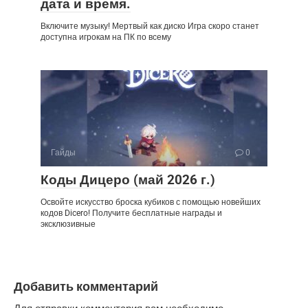
дата и время.
Включите музыку! Мертвый как диско Игра скоро станет
доступна игрокам на ПК по всему
Гайды
0
Коды Дицеро (май 2026 г.)
Освойте искусство броска кубиков с помощью новейших
кодов Dicero! Получите бесплатные награды и
эксклюзивные
Добавить комментарий