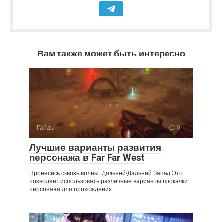
Вам также может быть интересно
Гайды
0
Лучшие варианты развития
персонажа в Far Far West
Пронесись сквозь волны. Дальний-Дальний Запад Это
позволяет использовать различные варианты прокачки
персонажа для прохождения