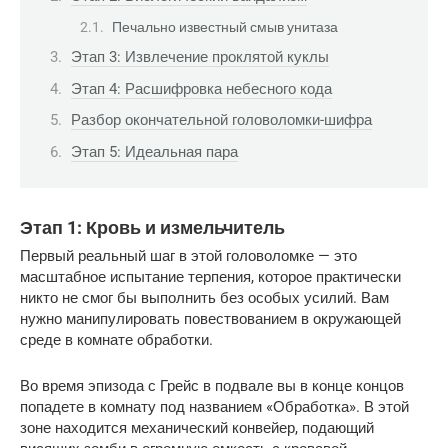
Печально известный смыв унитаза
Этап 3: Извлечение проклятой куклы
Этап 4: Расшифровка небесного кода
Разбор окончательной головоломки-шифра
Этап 5: Идеальная пара
Этап 1: Кровь и измельчитель
Первый реальный шаг в этой головоломке — это 
масштабное испытание терпения, которое практически 
никто не смог бы выполнить без особых усилий. Вам 
нужно манипулировать повествованием в окружающей 
среде в комнате обработки.
Во время эпизода с Грейс в подвале вы в конце концов 
попадете в комнату под названием «Обработка». В этой 
зоне находится механический конвейер, подающий 