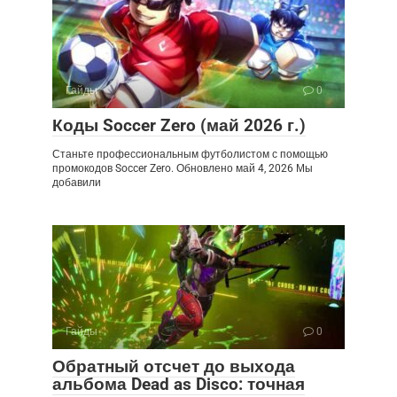
Гайды
0
Коды Soccer Zero (май 2026 г.)
Станьте профессиональным футболистом с помощью
промокодов Soccer Zero. Обновлено май 4, 2026 Мы
добавили
Гайды
0
Обратный отсчет до выхода
альбома Dead as Disco: точная