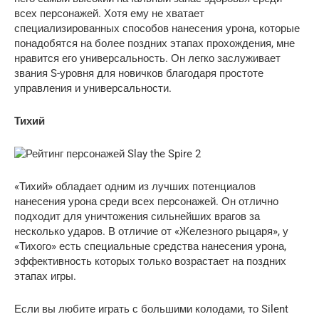
всех персонажей. Хотя ему не хватает
специализированных способов нанесения урона, которые
понадобятся на более поздних этапах прохождения, мне
нравится его универсальность. Он легко заслуживает
звания S-уровня для новичков благодаря простоте
управления и универсальности.
Тихий
«Тихий» обладает одним из лучших потенциалов
нанесения урона среди всех персонажей. Он отлично
подходит для уничтожения сильнейших врагов за
несколько ударов. В отличие от «Железного рыцаря», у
«Тихого» есть специальные средства нанесения урона,
эффективность которых только возрастает на поздних
этапах игры.
Если вы любите играть с большими колодами, то Silent