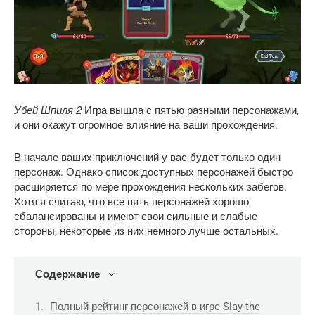
Убей Шпиля 2
Игра вышла с пятью разными персонажами,
и они окажут огромное влияние на ваши прохождения.
В начале ваших приключений у вас будет только один
персонаж. Однако список доступных персонажей быстро
расширяется по мере прохождения нескольких забегов.
Хотя я считаю, что все пять персонажей хорошо
сбалансированы и имеют свои сильные и слабые
стороны, некоторые из них немного лучше остальных.
Содержание
Полный рейтинг персонажей в игре Slay the