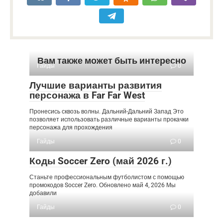
Вам также может быть интересно
Гайды
0
Лучшие варианты развития
персонажа в Far Far West
Пронесись сквозь волны. Дальний-Дальний Запад Это
позволяет использовать различные варианты прокачки
персонажа для прохождения
Гайды
0
Коды Soccer Zero (май 2026 г.)
Станьте профессиональным футболистом с помощью
промокодов Soccer Zero. Обновлено май 4, 2026 Мы
добавили
Гайды
0