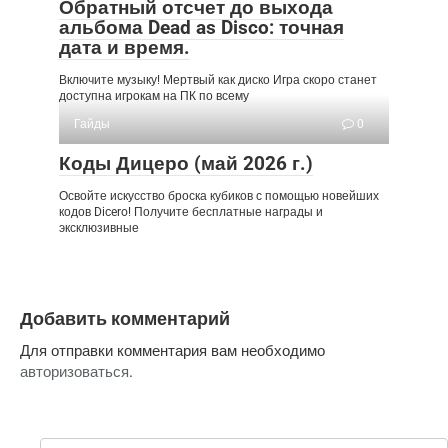
Обратный отсчет до выхода
альбома Dead as Disco: точная
дата и время.
Включите музыку! Мертвый как диско Игра скоро станет
доступна игрокам на ПК по всему
Гайды
0
Коды Дицеро (май 2026 г.)
Освойте искусство броска кубиков с помощью новейших
кодов Dicero! Получите бесплатные награды и
эксклюзивные
Добавить комментарий
Для отправки комментария вам необходимо
авторизоваться
.
Поиск: