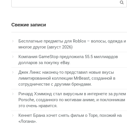
Свежие записи
Бесплатные предметы для Roblox – волосы, одежда и
многое другое (август 2026)
Компания GameStop предложила 55.5 миллиардов
долларов за покупку eBay.
Джек Линкс наконец-то представил новые вкусы
лимитированной коллекции MrBeast, созданной в
сотрудничестве с другими брендами.
Ричард Хэммонд стал вирусным в интернете за рулем
Porsche, созданного по мотивам аниме, и поклонникам
это очень нравится.
Кеннет Брана хочет снять фильм о Торе, похожий на
«Логана».