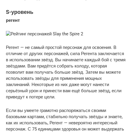
S-уровень
регент
Регент — не самый простой персонаж для освоения. В
отличие от других персонажей, сила Регента заключается
в использовании звёзд. Вы начинаете каждый бой с тремя
звёздами. Вам придётся собрать колоду, которая
позволит вам получать больше звёзд. Затем вы можете
использовать звёзды для применения мощных
заклинаний. Некоторые из них даже могут нанести
серьёзный урон и принести вам ещё больше звёзд, если
приведут к потере цели.
Если вы умеете грамотно распоряжаться своими
базовыми картами, стабильно получать звёзды и знаете,
как их использовать, Регент — невероятно интересный
персонаж. С 75 единицами здоровья он может выдержать