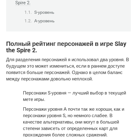
Spire 2.
S-уровень
А-уровень
Полный рейтинг персонажей в игре Slay
the Spire 2.
Для разделения персонажей я использовал два уровня. В
будущем это может измениться, если в раннем доступе
появится больше персонажей. Однако в целом баланс
между персонажами довольно неплохой.
Персонажи S-уровня — лучший выбор в текущей
мете игры.
Персонажи уровня А почти так же хороши, как и
персонажи уровня S, но немного слабее. В
качестве альтернативы, они могут в большей
степени зависеть от определенных карт для
прохождения более сложных сражений.