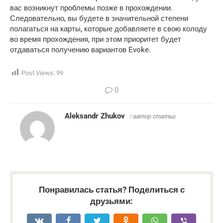
вас возникнут проблемы позже в прохождении.
Следовательно, вы будете в значительной степени
полагаться на карты, которые добавляете в свою колоду
во время прохождения, при этом приоритет будет
отдаваться получению вариантов Evoke.
Post Views:
99
0
Aleksandr Zhukov
/ автор статьи
Понравилась статья? Поделиться с
друзьями: