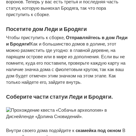
воронов. Теперь у вас есть третья и последняя часть
статуи, которую вынюхал Бродяга, так что пора
приступить к сборке.
Посетите дом Леди и Бродяги
Чтобы приступить к сборке,
Отправляйтесь в дом Леди
и Бродяги!
Как и большинство домов в долине, этот
можно разместить где угодно: в главной деревне, на
парящем острове или в мире из дополнения. Если вы не
помните, куда его поставили, проверьте каждую карту на
наличие значка дома с фиолетовым кругом, так как ваш
дом будет отмечен этим значком на этом этапе. Как
только найдете его, зайдите внутрь.
Соберите части статуи Леди и Бродяги.
Внутри своего дома подойдите к
скамейка под окном
В