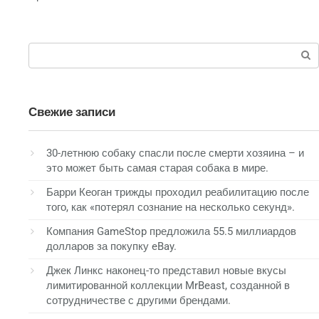
Поиск:
Свежие записи
30-летнюю собаку спасли после смерти хозяина – и
это может быть самая старая собака в мире.
Барри Кеоган трижды проходил реабилитацию после
того, как «потерял сознание на несколько секунд».
Компания GameStop предложила 55.5 миллиардов
долларов за покупку eBay.
Джек Линкс наконец-то представил новые вкусы
лимитированной коллекции MrBeast, созданной в
сотрудничестве с другими брендами.