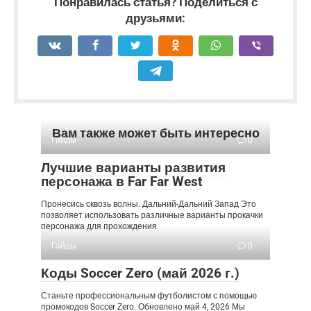
Понравилась статья? Поделиться с
друзьями:
Вам также может быть интересно
Гайды
0
Лучшие варианты развития
персонажа в Far Far West
Пронесись сквозь волны. Дальний-Дальний Запад Это
позволяет использовать различные варианты прокачки
персонажа для прохождения
Гайды
0
Коды Soccer Zero (май 2026 г.)
Станьте профессиональным футболистом с помощью
промокодов Soccer Zero. Обновлено май 4, 2026 Мы