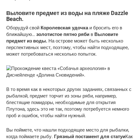
Выловите предмет из воды на пляже Dazzle
Beach.
Оборудуй свой
Королевская удочка
и бросить его в
ближайшую…
золотистое пятно ряби
в
Выловите
предмет из воды.
На острове может быть несколько
перспективных мест, поэтому, чтобы найти подходящее,
может потребоваться несколько попыток.
В то время как в некоторых других заданиях, связанных с
рыбалкой, предмет торчит из зоны ряби, например,
блестящие помидоры, необходимые для открытия
Плутона, здесь это не так, поэтому потребуется немного
проб и ошибок, чтобы найти нужный.
Вы поймете, что нашли подходящее место для рыбалки,
когда поймаете рыбу.
Грязный постамент для статуи
Как