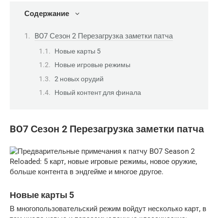
Содержание
BO7 Сезон 2 Перезагрузка заметки патча
Новые карты 5
Новые игровые режимы
2 новых орудий
Новый контент для финала
BO7 Сезон 2 Перезагрузка заметки патча
Новые карты 5
В многопользовательский режим войдут несколько карт, в