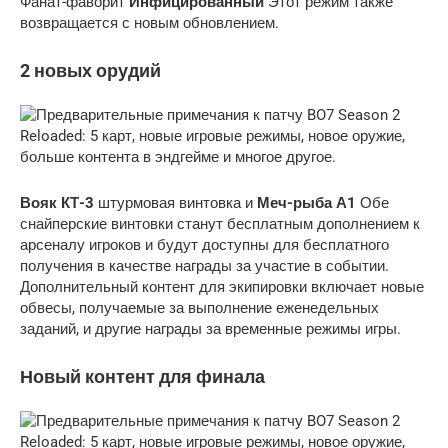
Фанат-фаворит
Инфицированный
Этот режим также
возвращается с новым обновлением.
2 новых орудий
Вояк КТ-3
штурмовая винтовка и
Меч-рыба А1
Обе
снайперские винтовки станут бесплатным дополнением к
арсеналу игроков и будут доступны для бесплатного
получения в качестве награды за участие в событии.
Дополнительный контент для экипировки включает новые
обвесы, получаемые за выполнение еженедельных
заданий, и другие награды за временные режимы игры.
Новый контент для финала