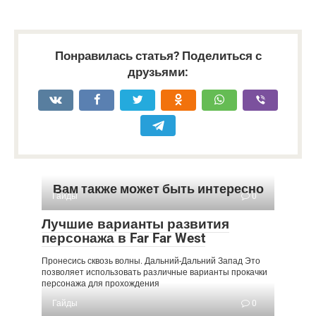
Понравилась статья? Поделиться с
друзьями:
Вам также может быть интересно
Гайды
0
Лучшие варианты развития
персонажа в Far Far West
Пронесись сквозь волны. Дальний-Дальний Запад Это
позволяет использовать различные варианты прокачки
персонажа для прохождения
Гайды
0