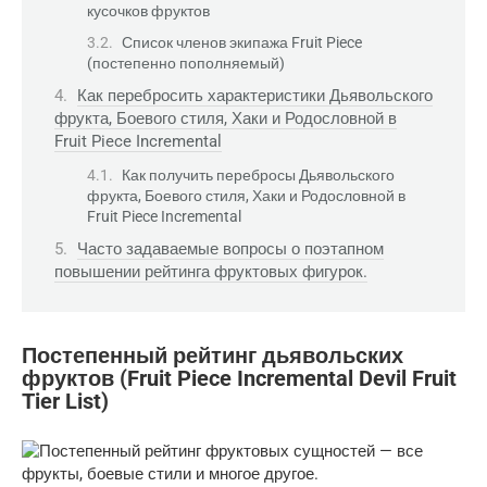
кусочков фруктов
Список членов экипажа Fruit Piece
(постепенно пополняемый)
Как перебросить характеристики Дьявольского
фрукта, Боевого стиля, Хаки и Родословной в
Fruit Piece Incremental
Как получить перебросы Дьявольского
фрукта, Боевого стиля, Хаки и Родословной в
Fruit Piece Incremental
Часто задаваемые вопросы о поэтапном
повышении рейтинга фруктовых фигурок.
Постепенный рейтинг дьявольских
фруктов (Fruit Piece Incremental Devil Fruit
Tier List)