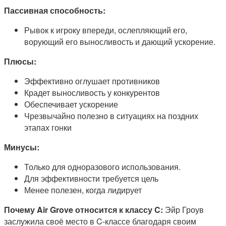
Пассивная способность:
Рывок к игроку впереди, ослепляющий его,
ворующий его выносливость и дающий ускорение.
Плюсы:
Эффективно оглушает противников
Крадет выносливость у конкурентов
Обеспечивает ускорение
Чрезвычайно полезно в ситуациях на поздних
этапах гонки
Минусы:
Только для одноразового использования.
Для эффективности требуется цель
Менее полезен, когда лидирует
Почему Air Grove относится к классу C:
Эйр Гроув
заслужила своё место в C-классе благодаря своим