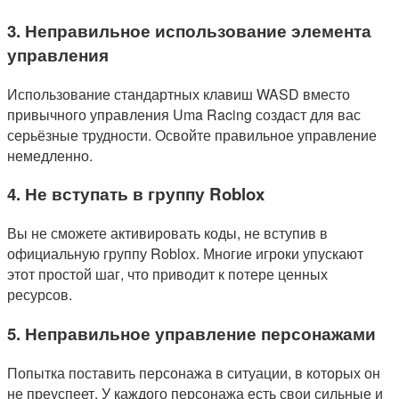
3. Неправильное использование элемента
управления
Использование стандартных клавиш WASD вместо
привычного управления Uma Racing создаст для вас
серьёзные трудности. Освойте правильное управление
немедленно.
4. Не вступать в группу Roblox
Вы не сможете активировать коды, не вступив в
официальную группу Roblox. Многие игроки упускают
этот простой шаг, что приводит к потере ценных
ресурсов.
5. Неправильное управление персонажами
Попытка поставить персонажа в ситуации, в которых он
не преуспеет. У каждого персонажа есть свои сильные и