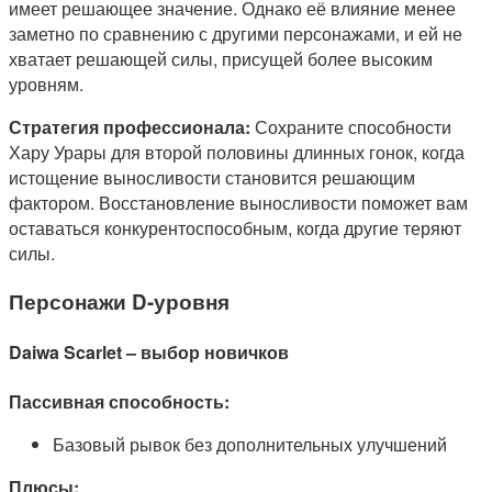
имеет решающее значение. Однако её влияние менее
заметно по сравнению с другими персонажами, и ей не
хватает решающей силы, присущей более высоким
уровням.
Стратегия профессионала:
Сохраните способности
Хару Урары для второй половины длинных гонок, когда
истощение выносливости становится решающим
фактором. Восстановление выносливости поможет вам
оставаться конкурентоспособным, когда другие теряют
силы.
Персонажи D-уровня
Daiwa Scarlet – выбор новичков
Пассивная способность:
Базовый рывок без дополнительных улучшений
Плюсы: