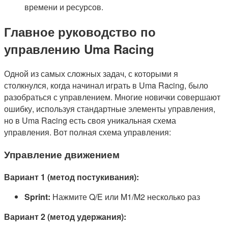
времени и ресурсов.
Главное руководство по
управлению Uma Racing
Одной из самых сложных задач, с которыми я
столкнулся, когда начинал играть в Uma Racing, было
разобраться с управлением. Многие новички совершают
ошибку, используя стандартные элементы управления,
но в Uma Racing есть своя уникальная схема
управления. Вот полная схема управления:
Управление движением
Вариант 1 (метод постукивания):
Sprint:
Нажмите Q/E или M1/M2 несколько раз
Вариант 2 (метод удержания):