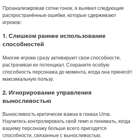
Проанализировав сотни гонок, я выявил следующие
распространённые ошибки, которые сдерживают
игроков:
1. Слишком раннее использование
способностей
Многие игроки сразу активируют свои способности,
растрачивая их потенциал. Сохраните особую
способность персонажа до момента, когда она принесёт
максимальную пользу.
2. Игнорирование управления
выносливостью
Выносливость критически важна в гонках Uma.
Научитесь контролировать свой темп и понимать, когда
вашему персонажу больше всего пригодятся
способности, связанные с выносливостью.