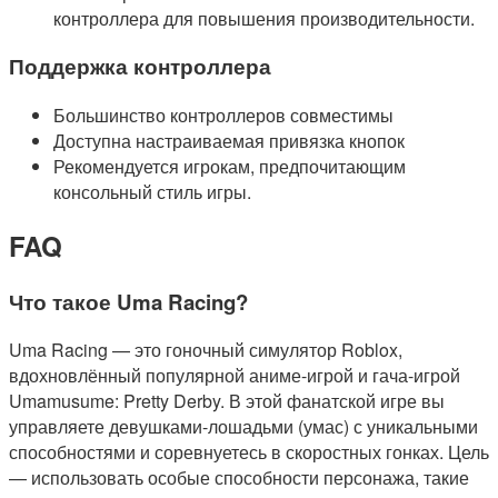
контроллера для повышения производительности.
Поддержка контроллера
Большинство контроллеров совместимы
Доступна настраиваемая привязка кнопок
Рекомендуется игрокам, предпочитающим
консольный стиль игры.
FAQ
Что такое Uma Racing?
Uma Racing — это гоночный симулятор Roblox,
вдохновлённый популярной аниме-игрой и гача-игрой
Umamusume: Pretty Derby. В этой фанатской игре вы
управляете девушками-лошадьми (умас) с уникальными
способностями и соревнуетесь в скоростных гонках. Цель
— использовать особые способности персонажа, такие