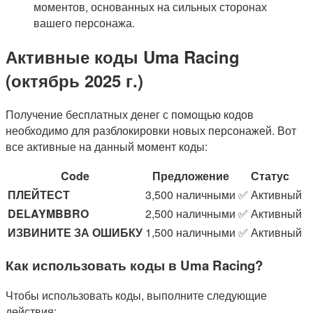
моментов, основанных на сильных сторонах
вашего персонажа.
Активные коды Uma Racing
(октябрь 2025 г.)
Получение бесплатных денег с помощью кодов
необходимо для разблокировки новых персонажей. Вот
все активные на данный момент коды:
Code
Предложение
Статус
ПЛЕЙТЕСТ
3,500 наличными
✅ Активный
DELAYMBBRO
2,500 наличными
✅ Активный
ИЗВИНИТЕ ЗА ОШИБКУ
1,500 наличными
✅ Активный
Как использовать коды в Uma Racing?
Чтобы использовать коды, выполните следующие
действия: