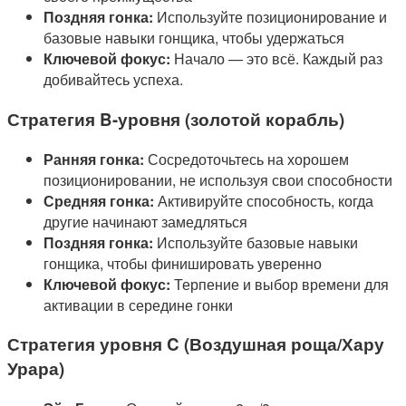
Поздняя гонка:
Используйте позиционирование и
базовые навыки гонщика, чтобы удержаться
Ключевой фокус:
Начало — это всё. Каждый раз
добивайтесь успеха.
Стратегия B-уровня (золотой корабль)
Ранняя гонка:
Сосредоточьтесь на хорошем
позиционировании, не используя свои способности
Средняя гонка:
Активируйте способность, когда
другие начинают замедляться
Поздняя гонка:
Используйте базовые навыки
гонщика, чтобы финишировать уверенно
Ключевой фокус:
Терпение и выбор времени для
активации в середине гонки
Стратегия уровня C (Воздушная роща/Хару
Урара)