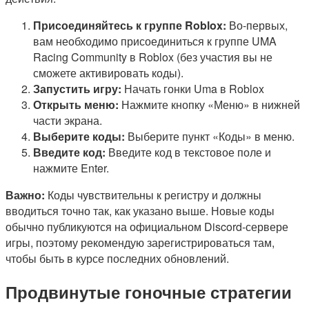
Присоединяйтесь к группе Roblox:
Во-первых,
вам необходимо присоединиться к группе UMA
Racing Community в Roblox (без участия вы не
сможете активировать коды).
Запустить игру:
Начать гонки Uma в Roblox
Открыть меню:
Нажмите кнопку «Меню» в нижней
части экрана.
Выберите коды:
Выберите пункт «Коды» в меню.
Введите код:
Введите код в текстовое поле и
нажмите Enter.
Важно:
Коды чувствительны к регистру и должны
вводиться точно так, как указано выше. Новые коды
обычно публикуются на официальном Discord-сервере
игры, поэтому рекомендую зарегистрироваться там,
чтобы быть в курсе последних обновлений.
Продвинутые гоночные стратегии