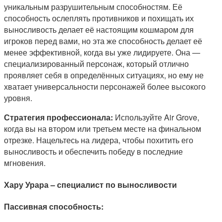
уникальным разрушительным способностям. Её
способность ослеплять противников и похищать их
выносливость делает её настоящим кошмаром для
игроков перед вами, но эта же способность делает её
менее эффективной, когда вы уже лидируете. Она —
специализированный персонаж, который отлично
проявляет себя в определённых ситуациях, но ему не
хватает универсальности персонажей более высокого
уровня.
Стратегия профессионала:
Используйте Air Grove,
когда вы на втором или третьем месте на финальном
отрезке. Нацельтесь на лидера, чтобы похитить его
выносливость и обеспечить победу в последние
мгновения.
Хару Урара – специалист по выносливости
Пассивная способность: