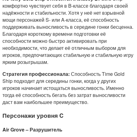
комфортно чувствует себя в B-классе благодаря своей
надёжности и стабильности. Хотя у неё нет взрывной
мощи персонажей S- или A-класса, её способность
поддерживать выносливость в середине гонки бесценна.
Благодаря короткому времени подготовки её
способности можно быстро активировать при
необходимости, что делает её отличным выбором для
игроков, предпочитающих стабильную и стабильную игру
ярким розыгрышам.
Стратегия профессионала:
Способность Time Gold
Ship подходит для середины гонки, когда у других
игроков начинает истощаться выносливость. Именно
тогда её способность бегать без затрат выносливости
даст вам наибольшее преимущество.
Персонажи уровня C
Air Grove – Разрушитель