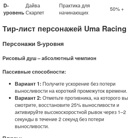
D-
Дайва
Практика для
50% +
уровень
Скарлет
начинающих
Тир-лист персонажей Uma Racing
Персонажи S-уровня
Рисовый душ – абсолютный чемпион
Пассивные способности:
Вариант 1:
Получите ускорение без потери
выносливости на короткий промежуток времени.
Вариант 2:
Отметьте противника, на которого вы
смотрите, восстановите 25% выносливости и
активируйте высокоскоростной рывок через 1–2
секунды в течение 2 секунд без потери
выносливости.