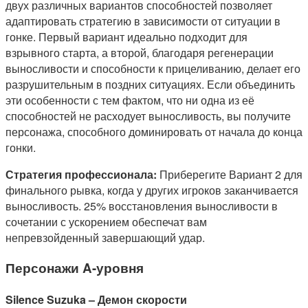
двух различных вариантов способностей позволяет
адаптировать стратегию в зависимости от ситуации в
гонке. Первый вариант идеально подходит для
взрывного старта, а второй, благодаря регенерации
выносливости и способности к прицеливанию, делает его
разрушительным в поздних ситуациях. Если объединить
эти особенности с тем фактом, что ни одна из её
способностей не расходует выносливость, вы получите
персонажа, способного доминировать от начала до конца
гонки.
Стратегия профессионала:
Приберегите Вариант 2 для
финального рывка, когда у других игроков заканчивается
выносливость. 25% восстановления выносливости в
сочетании с ускорением обеспечат вам
непревзойденный завершающий удар.
Персонажи A-уровня
Silence Suzuka – Демон скорости