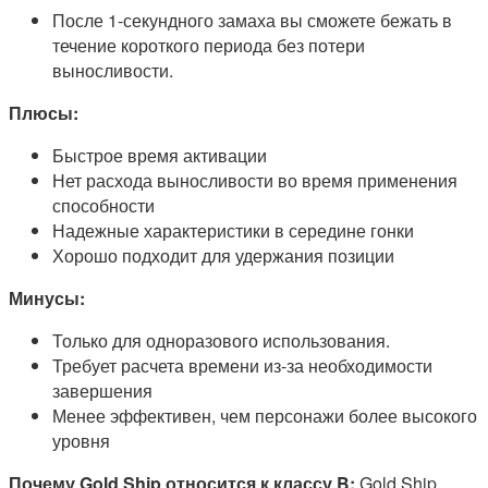
После 1-секундного замаха вы сможете бежать в
течение короткого периода без потери
выносливости.
Плюсы:
Быстрое время активации
Нет расхода выносливости во время применения
способности
Надежные характеристики в середине гонки
Хорошо подходит для удержания позиции
Минусы:
Только для одноразового использования.
Требует расчета времени из-за необходимости
завершения
Менее эффективен, чем персонажи более высокого
уровня
Почему Gold Ship относится к классу B:
Gold Ship