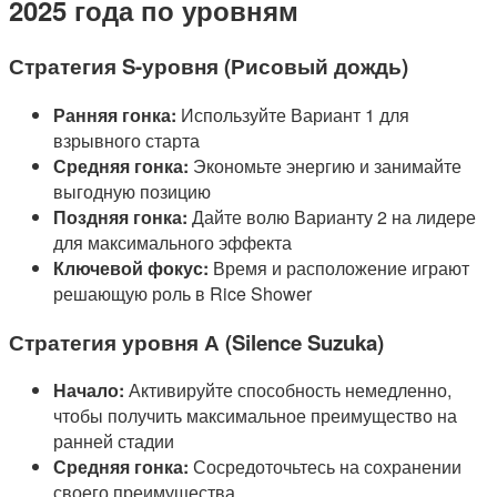
2025 года по уровням
Стратегия S-уровня (Рисовый дождь)
Ранняя гонка:
Используйте Вариант 1 для
взрывного старта
Средняя гонка:
Экономьте энергию и занимайте
выгодную позицию
Поздняя гонка:
Дайте волю Варианту 2 на лидере
для максимального эффекта
Ключевой фокус:
Время и расположение играют
решающую роль в Rice Shower
Стратегия уровня А (Silence Suzuka)
Начало:
Активируйте способность немедленно,
чтобы получить максимальное преимущество на
ранней стадии
Средняя гонка:
Сосредоточьтесь на сохранении
своего преимущества