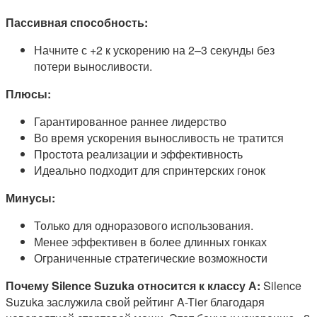
Пассивная способность:
Начните с +2 к ускорению на 2–3 секунды без
потери выносливости.
Плюсы:
Гарантированное раннее лидерство
Во время ускорения выносливость не тратится
Простота реализации и эффективность
Идеально подходит для спринтерских гонок
Минусы:
Только для одноразового использования.
Менее эффективен в более длинных гонках
Ограниченные стратегические возможности
Почему Silence Suzuka относится к классу А:
Silence
Suzuka заслужила свой рейтинг A-Tier благодаря