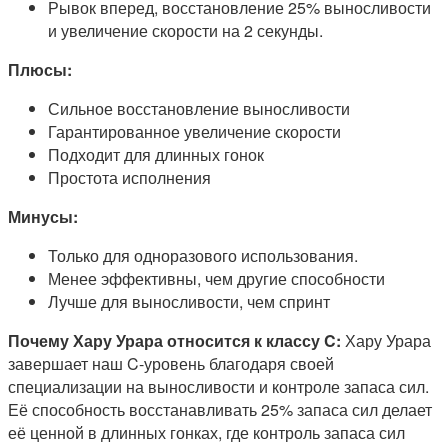
Рывок вперед, восстановление 25% выносливости
и увеличение скорости на 2 секунды.
Плюсы:
Сильное восстановление выносливости
Гарантированное увеличение скорости
Подходит для длинных гонок
Простота исполнения
Минусы:
Только для одноразового использования.
Менее эффективны, чем другие способности
Лучше для выносливости, чем спринт
Почему Хару Урара относится к классу C:
Хару Урара
завершает наш C-уровень благодаря своей
специализации на выносливости и контроле запаса сил.
Её способность восстанавливать 25% запаса сил делает
её ценной в длинных гонках, где контроль запаса сил