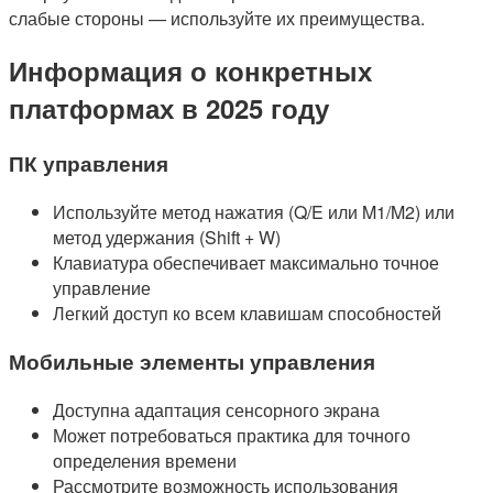
слабые стороны — используйте их преимущества.
Информация о конкретных
платформах в 2025 году
ПК управления
Используйте метод нажатия (Q/E или M1/M2) или
метод удержания (Shift + W)
Клавиатура обеспечивает максимально точное
управление
Легкий доступ ко всем клавишам способностей
Мобильные элементы управления
Доступна адаптация сенсорного экрана
Может потребоваться практика для точного
определения времени
Рассмотрите возможность использования