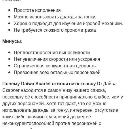
Простота исполнения
Можно использовать дважды за гонку.
Хорошо подходит для изучения игровой механики.
Не требуется сложного хронометража
Минусы:
Нет восстановления выносливости
Нет увеличения скорости или ускорения
Ограниченная конкурентная ценность
Превзошел всех остальных персонажей
Почему Daiwa Scarlet относится к классу D:
Дайва
Скарлет находится в самом низу нашего списка,
поскольку её способности принципиально слабее, чем у
других персонажей. Хотя тот факт, что её можно
использовать дважды за гонку, интересен, отсутствие
каких-либо значимых усилений делает её
неконкурентоспособной против персонажей с