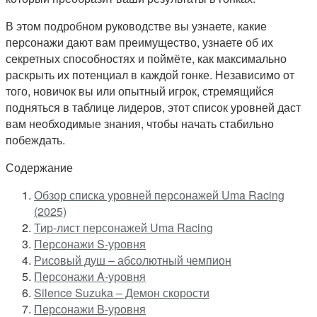
В этом подробном руководстве вы узнаете, какие
персонажи дают вам преимущество, узнаете об их
секретных способностях и поймёте, как максимально
раскрыть их потенциал в каждой гонке. Независимо от
того, новичок вы или опытный игрок, стремящийся
подняться в таблице лидеров, этот список уровней даст
вам необходимые знания, чтобы начать стабильно
побеждать.
Содержание
Обзор списка уровней персонажей Uma Racing
(2025)
Тир-лист персонажей Uma Racing
Персонажи S-уровня
Рисовый душ – абсолютный чемпион
Персонажи A-уровня
Silence Suzuka – Демон скорости
Персонажи B-уровня