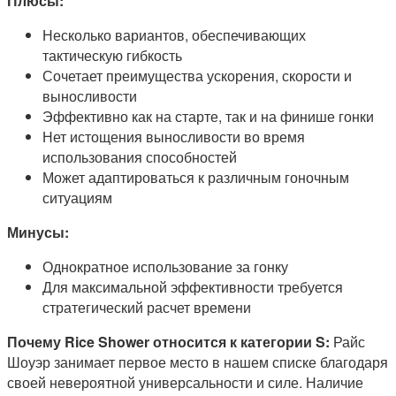
Плюсы:
Несколько вариантов, обеспечивающих
тактическую гибкость
Сочетает преимущества ускорения, скорости и
выносливости
Эффективно как на старте, так и на финише гонки
Нет истощения выносливости во время
использования способностей
Может адаптироваться к различным гоночным
ситуациям
Минусы:
Однократное использование за гонку
Для максимальной эффективности требуется
стратегический расчет времени
Почему Rice Shower относится к категории S:
Райс
Шоуэр занимает первое место в нашем списке благодаря
своей невероятной универсальности и силе. Наличие