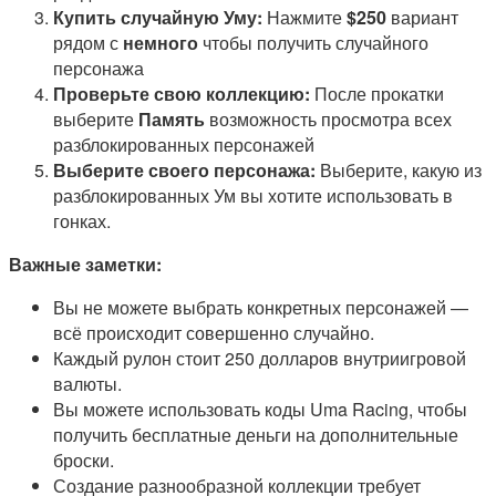
Купить случайную Уму:
Нажмите
$250
вариант
рядом с
немного
чтобы получить случайного
персонажа
Проверьте свою коллекцию:
После прокатки
выберите
Память
возможность просмотра всех
разблокированных персонажей
Выберите своего персонажа:
Выберите, какую из
разблокированных Ум вы хотите использовать в
гонках.
Важные заметки:
Вы не можете выбрать конкретных персонажей —
всё происходит совершенно случайно.
Каждый рулон стоит 250 долларов внутриигровой
валюты.
Вы можете использовать коды Uma Racing, чтобы
получить бесплатные деньги на дополнительные
броски.
Создание разнообразной коллекции требует