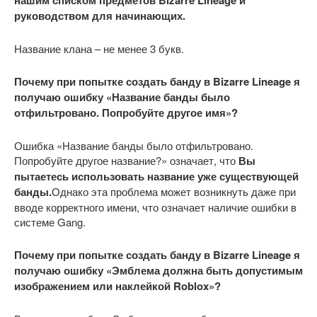
руководством для начинающих.
Название клана – не менее 3 букв.
Почему при попытке создать банду в Bizarre Lineage я
получаю ошибку «Название банды было
отфильтровано. Попробуйте другое имя»?
Ошибка «Название банды было отфильтровано.
Попробуйте другое название?» означает, что
Вы
пытаетесь использовать название уже существующей
банды.
Однако эта проблема может возникнуть даже при
вводе корректного имени, что означает наличие ошибки в
системе Gang.
Почему при попытке создать банду в Bizarre Lineage я
получаю ошибку «Эмблема должна быть допустимым
изображением или наклейкой Roblox»?