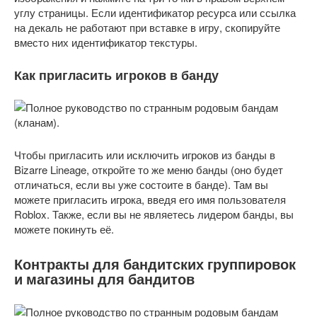
углу страницы. Если идентификатор ресурса или ссылка
на декаль не работают при вставке в игру, скопируйте
вместо них идентификатор текстуры.
Как пригласить игроков в банду
Чтобы пригласить или исключить игроков из банды в
Bizarre Lineage, откройте то же меню банды (оно будет
отличаться, если вы уже состоите в банде). Там вы
можете пригласить игрока, введя его имя пользователя
Roblox. Также, если вы не являетесь лидером банды, вы
можете покинуть её.
Контракты для бандитских группировок
и магазины для бандитов