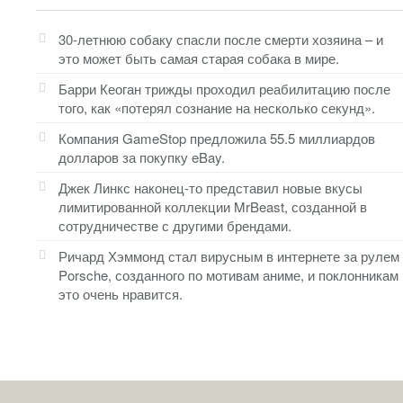
30-летнюю собаку спасли после смерти хозяина – и
это может быть самая старая собака в мире.
Барри Кеоган трижды проходил реабилитацию после
того, как «потерял сознание на несколько секунд».
Компания GameStop предложила 55.5 миллиардов
долларов за покупку eBay.
Джек Линкс наконец-то представил новые вкусы
лимитированной коллекции MrBeast, созданной в
сотрудничестве с другими брендами.
Ричард Хэммонд стал вирусным в интернете за рулем
Porsche, созданного по мотивам аниме, и поклонникам
это очень нравится.