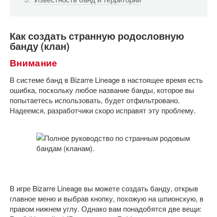
Как создать странную родословную
банду (клан)
Внимание
В системе банд в Bizarre Lineage в настоящее время есть
ошибка, поскольку любое название банды, которое вы
попытаетесь использовать, будет отфильтровано.
Надеемся, разработчики скоро исправят эту проблему.
В игре Bizarre Lineage вы можете создать банду, открыв
главное меню и выбрав кнопку, похожую на шпионскую, в
правом нижнем углу. Однако вам понадобятся две вещи: