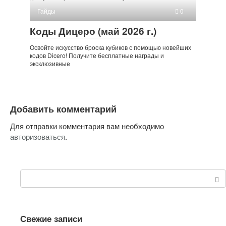
Гайды
0
Коды Дицеро (май 2026 г.)
Освойте искусство броска кубиков с помощью новейших
кодов Dicero! Получите бесплатные награды и
эксклюзивные
Добавить комментарий
Для отправки комментария вам необходимо
авторизоваться
.
Поиск:
Свежие записи