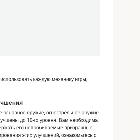
 использовать каждую механику игры, 
учшения
 основное оружие, огнестрельное оружие 
лучшены до 10-го уровня. Вам необходима 
ержать его непробиваемые призрачные 
рования этих улучшений, ознакомьтесь с 