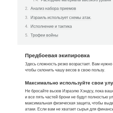
Расходные материалы высокого уровня
Анализ набора приемов
Израиль использует схемы атак.
Исполнение и тактика
Трофеи войны
Предбоевая экипировка
Здесь сложность резко возрастает. Вам нужно
чтобы склонить чашу весов в свою пользу.
Максимально используйте свои ул
Не бросайте вызов Израэлю Хэндсу, пока ваше
и все пять частей брони не будут полностью у
максимальная физическая защита, чтобы выд
атаки. Если вам не хватает сырья для финанси