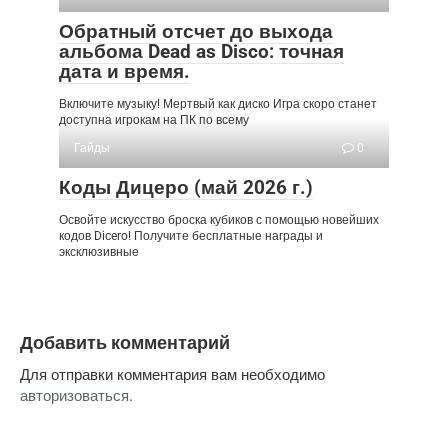
Обратный отсчет до выхода
альбома Dead as Disco: точная
дата и время.
Включите музыку! Мертвый как диско Игра скоро станет
доступна игрокам на ПК по всему
Гайды
0
Коды Дицеро (май 2026 г.)
Освойте искусство броска кубиков с помощью новейших
кодов Dicero! Получите бесплатные награды и
эксклюзивные
Добавить комментарий
Для отправки комментария вам необходимо
авторизоваться
.