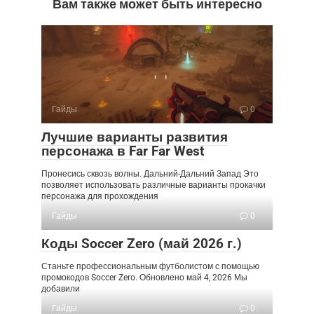
Вам также может быть интересно
Гайды
0
Лучшие варианты развития
персонажа в Far Far West
Пронесись сквозь волны. Дальний-Дальний Запад Это
позволяет использовать различные варианты прокачки
персонажа для прохождения
Гайды
0
Коды Soccer Zero (май 2026 г.)
Станьте профессиональным футболистом с помощью
промокодов Soccer Zero. Обновлено май 4, 2026 Мы
добавили
Гайды
0