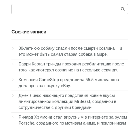
Поиск:
Свежие записи
30-летнюю собаку спасли после смерти хозяина – и
это может быть самая старая собака в мире.
Барри Кеоган трижды проходил реабилитацию после
того, как «потерял сознание на несколько секунд».
Компания GameStop предложила 55.5 миллиардов
долларов за покупку eBay.
Джек Линкс наконец-то представил новые вкусы
лимитированной коллекции MrBeast, созданной в
сотрудничестве с другими брендами.
Ричард Хэммонд стал вирусным в интернете за рулем
Porsche, созданного по мотивам аниме, и поклонникам