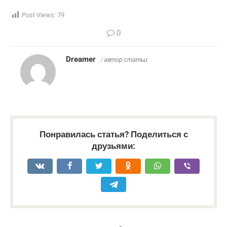
Post Views:
79
0
Dreamer
/ автор статьи
Понравилась статья? Поделиться с
друзьями: