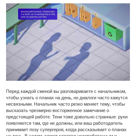
Перед каждой сменой вы разговариваете с начальником,
чтобы узнать о планах на день, но диалоги часто кажутся
несвязными. Начальник часто резко меняет тему, чтобы
высказать чрезмерно восторженное замечание о
предстоящей работе. Тени тоже довольно странные: руки
появляются там, где не должны, или ваш работодатель
принимает позу супергероя, когда рассказывает о планах