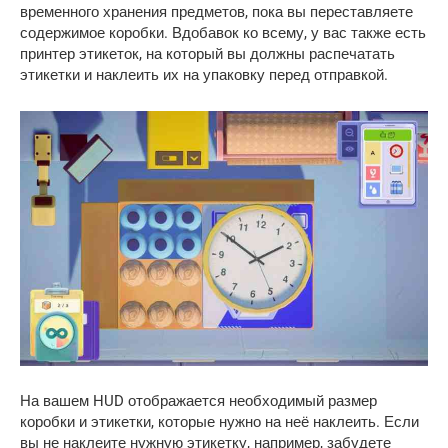
временного хранения предметов, пока вы переставляете
содержимое коробки. Вдобавок ко всему, у вас также есть
принтер этикеток, на который вы должны распечатать
этикетки и наклеить их на упаковку перед отправкой.
На вашем HUD отображается необходимый размер
коробки и этикетки, которые нужно на неё наклеить. Если
вы не наклеите нужную этикетку, например, забудете