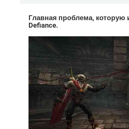
Главная проблема, которую
Defiance.