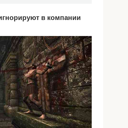
 игнорируют в компании