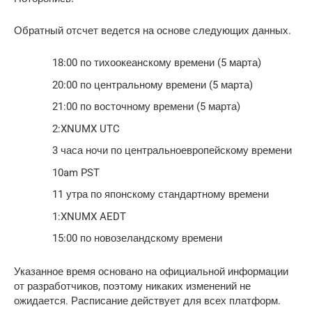
Обратный отсчет ведется на основе следующих данных.
18:00 по тихоокеанскому времени (5 марта)
20:00 по центральному времени (5 марта)
21:00 по восточному времени (5 марта)
2:XNUMX UTC
3 часа ночи по центральноевропейскому времени
10am PST
11 утра по японскому стандартному времени
1:XNUMX AEDT
15:00 по новозеландскому времени
Указанное время основано на официальной информации
от разработчиков, поэтому никаких изменений не
ожидается. Расписание действует для всех платформ.