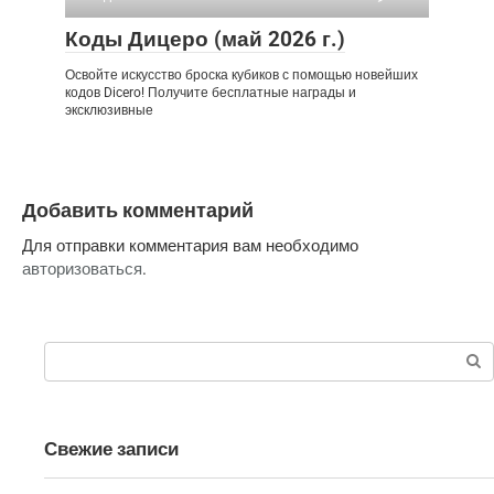
Коды Дицеро (май 2026 г.)
Освойте искусство броска кубиков с помощью новейших
кодов Dicero! Получите бесплатные награды и
эксклюзивные
Добавить комментарий
Для отправки комментария вам необходимо
авторизоваться
.
Поиск:
Свежие записи