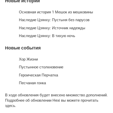
Новые истории
Основная история 1 Мешок из мешковины
Наследие Цзянху: Пустыня без парусов
Наследие Цзянху: Источник надежды
Наследие Цзянху: В тихую ночь
Новые события
Хор Жизни
Пустынное столкновение
Героическая Перчатка
Песчаная гонка
В ходе обновления будет внесено множество дополнений.
Подробнее об обновлении Hexi вы можете прочитать
здесь.