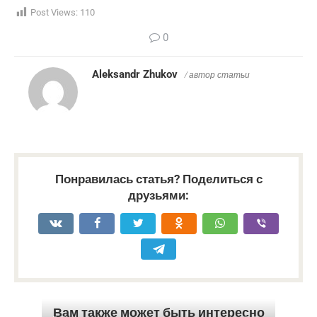
Post Views:
110
0
Aleksandr Zhukov
/ автор статьи
Понравилась статья? Поделиться с
друзьями:
Вам также может быть интересно