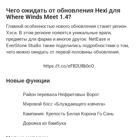
Чего ожидать от обновления Hexi для
Where Winds Meet 1.4?
Главной особенностью нового обновления станет регион
Хэси. В этом регионе появятся уникальные враги,
предметы для фарма и многое другое. NetEase и
EverStone Studio также поделились подробностями о том,
чего можно ожидать от первой половины обновления.
https://t.co/eFB2U8b0cO
Новые функции
Район перевала Нефритовых Ворот
Мировой босс «Блуждающего ковчега»
Кампания: Крепость Белая Корона Го Синь
Дорожка из бамбука