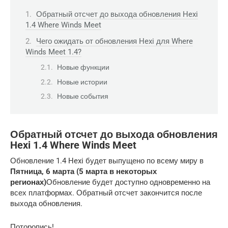
Обратный отсчет до выхода обновления Hexi
1.4 Where Winds Meet
Чего ожидать от обновления Hexi для Where
Winds Meet 1.4?
Новые функции
Новые истории
Новые события
Обратный отсчет до выхода обновления
Hexi 1.4 Where Winds Meet
Обновление 1.4 Hexi будет выпущено по всему миру в
Пятница, 6 марта (5 марта в некоторых
регионах)
Обновление будет доступно одновременно на
всех платформах. Обратный отсчет закончится после
выхода обновления.
Поторопись!