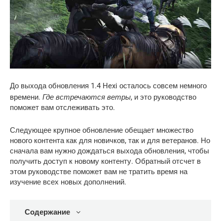
До выхода обновления 1.4 Hexi осталось совсем немного
Где встречаются ветры
времени.
, и это руководство
поможет вам отслеживать это.
Следующее крупное обновление обещает множество
нового контента как для новичков, так и для ветеранов. Но
сначала вам нужно дождаться выхода обновления, чтобы
получить доступ к новому контенту. Обратный отсчет в
этом руководстве поможет вам не тратить время на
изучение всех новых дополнений.
Содержание