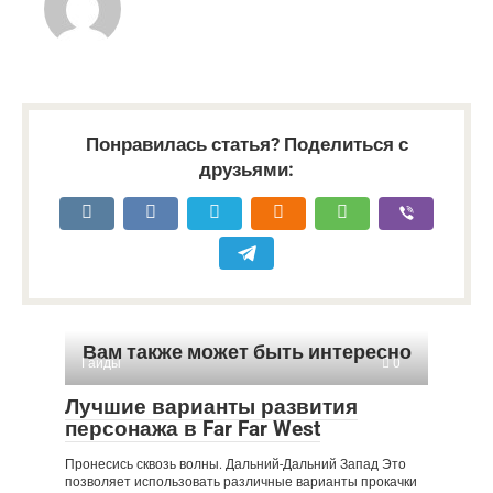
Понравилась статья? Поделиться с
друзьями:
Вам также может быть интересно
Гайды
0
Лучшие варианты развития
персонажа в Far Far West
Пронесись сквозь волны. Дальний-Дальний Запад Это
позволяет использовать различные варианты прокачки