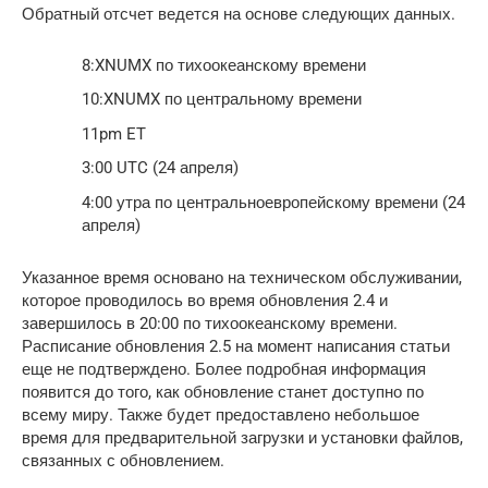
Обратный отсчет ведется на основе следующих данных.
8:XNUMX по тихоокеанскому времени
10:XNUMX по центральному времени
11pm ET
3:00 UTC (24 апреля)
4:00 утра по центральноевропейскому времени (24
апреля)
Указанное время основано на техническом обслуживании,
которое проводилось во время обновления 2.4 и
завершилось в 20:00 по тихоокеанскому времени.
Расписание обновления 2.5 на момент написания статьи
еще не подтверждено. Более подробная информация
появится до того, как обновление станет доступно по
всему миру. Также будет предоставлено небольшое
время для предварительной загрузки и установки файлов,
связанных с обновлением.