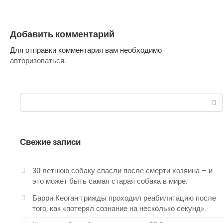
Добавить комментарий
Для отправки комментария вам необходимо
авторизоваться
.
Поиск:
Свежие записи
30-летнюю собаку спасли после смерти хозяина – и
это может быть самая старая собака в мире.
Барри Кеоган трижды проходил реабилитацию после
того, как «потерял сознание на несколько секунд».