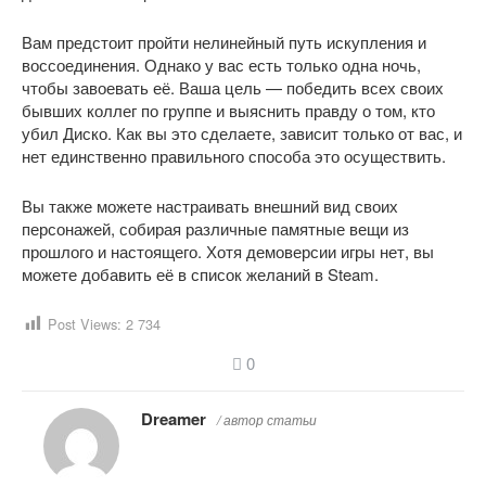
Вам предстоит пройти нелинейный путь искупления и
воссоединения. Однако у вас есть только одна ночь,
чтобы завоевать её. Ваша цель — победить всех своих
бывших коллег по группе и выяснить правду о том, кто
убил Диско. Как вы это сделаете, зависит только от вас, и
нет единственно правильного способа это осуществить.
Вы также можете настраивать внешний вид своих
персонажей, собирая различные памятные вещи из
прошлого и настоящего. Хотя демоверсии игры нет, вы
можете добавить её в список желаний в Steam.
Post Views:
2 734
0
Dreamer
/ автор статьи