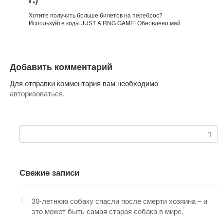
Хотите получить больше билетов на переброс?
Используйте коды JUST A RNG GAME! Обновлено май
Добавить комментарий
Для отправки комментария вам необходимо
авторизоваться
.
Поиск:
Свежие записи
30-летнюю собаку спасли после смерти хозяина – и
это может быть самая старая собака в мире.