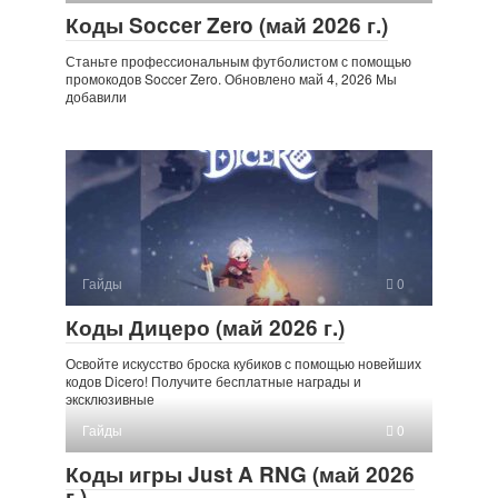
Коды Soccer Zero (май 2026 г.)
Станьте профессиональным футболистом с помощью
промокодов Soccer Zero. Обновлено май 4, 2026 Мы
добавили
Гайды
0
Коды Дицеро (май 2026 г.)
Освойте искусство броска кубиков с помощью новейших
кодов Dicero! Получите бесплатные награды и
эксклюзивные
Гайды
0
Коды игры Just A RNG (май 2026
г.)