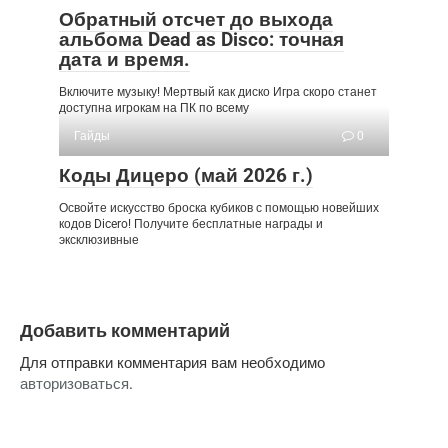
Обратный отсчет до выхода
альбома Dead as Disco: точная
дата и время.
Включите музыку! Мертвый как диско Игра скоро станет
доступна игрокам на ПК по всему
Гайды
0
Коды Дицеро (май 2026 г.)
Освойте искусство броска кубиков с помощью новейших
кодов Dicero! Получите бесплатные награды и
эксклюзивные
Добавить комментарий
Для отправки комментария вам необходимо
авторизоваться
.