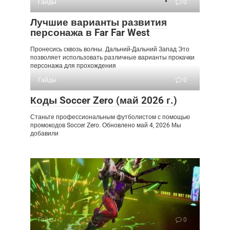
Гайды
0
Лучшие варианты развития
персонажа в Far Far West
Пронесись сквозь волны. Дальний-Дальний Запад Это
позволяет использовать различные варианты прокачки
персонажа для прохождения
Гайды
0
Коды Soccer Zero (май 2026 г.)
Станьте профессиональным футболистом с помощью
промокодов Soccer Zero. Обновлено май 4, 2026 Мы
добавили
Гайды
0