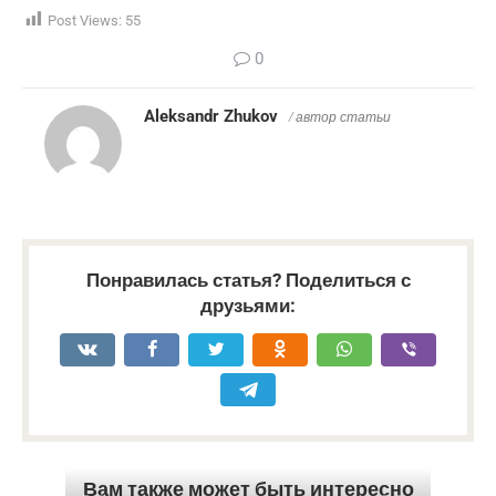
Post Views:
55
0
Aleksandr Zhukov
/ автор статьи
Понравилась статья? Поделиться с
друзьями:
Вам также может быть интересно