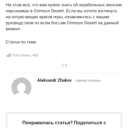
На этом всё, что вам нужно знать об играбельных женских
персонажах в Crimson Desert. Если вы хотите взглянуть
на потрясающих врагов игры, ознакомьтесь с нашим
руководством по всем боссам Crimson Desert на данный
момент.
Статьи по теме
Post Views:
435
0
Aleksandr Zhukov
/ автор статьи
Понравилась статья? Поделиться с