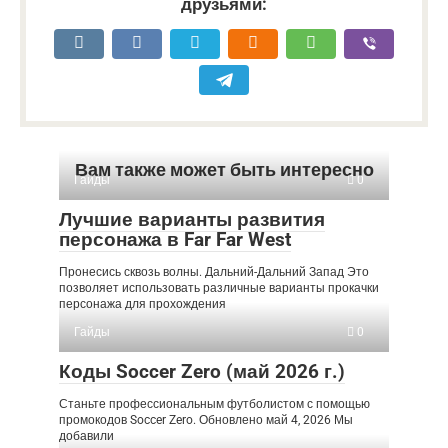
друзьями:
Вам также может быть интересно
Гайды
0
Лучшие варианты развития
персонажа в Far Far West
Пронесись сквозь волны. Дальний-Дальний Запад Это
позволяет использовать различные варианты прокачки
персонажа для прохождения
Гайды
0
Коды Soccer Zero (май 2026 г.)
Станьте профессиональным футболистом с помощью
промокодов Soccer Zero. Обновлено май 4, 2026 Мы
добавили