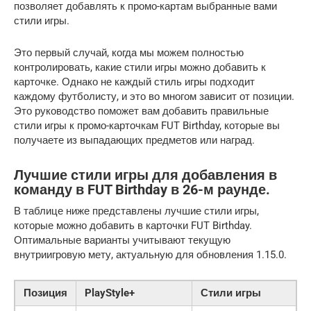
позволяет добавлять к промо-картам выбранные вами
стили игры.
Это первый случай, когда мы можем полностью
контролировать, какие стили игры можно добавить к
карточке. Однако не каждый стиль игры подходит
каждому футболисту, и это во многом зависит от позиции.
Это руководство поможет вам добавить правильные
стили игры к промо-карточкам FUT Birthday, которые вы
получаете из выпадающих предметов или наград.
Лучшие стили игры для добавления в
команду в FUT Birthday в 26-м раунде.
В таблице ниже представлены лучшие стили игры,
которые можно добавить в карточки FUT Birthday.
Оптимальные варианты учитывают текущую
внутриигровую мету, актуальную для обновления 1.15.0.
Позиция
PlayStyle+
Стили игры