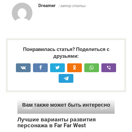
Dreamer
/ автор статьи
Понравилась статья? Поделиться с
друзьями:
Вам также может быть интересно
Гайды
0
Лучшие варианты развития
персонажа в Far Far West