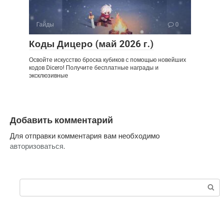
Гайды
0
Коды Дицеро (май 2026 г.)
Освойте искусство броска кубиков с помощью новейших
кодов Dicero! Получите бесплатные награды и
эксклюзивные
Добавить комментарий
Для отправки комментария вам необходимо
авторизоваться
.
Поиск: