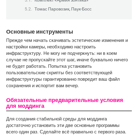
Комплект «Армия зонтика»
Томас Паровозик, Паук-Босс
Основные инструменты
Прежде чем начать скачивать эстетические изменения и 
настройки камеры, необходимо настроить 
инфраструктуру. Не могу не подчеркнуть: ни в коем 
случае не пропускайте этот шаг, иначе буквально ничего 
не будет работать. Попытка установить 
пользовательские скрипты без соответствующей 
инфраструктуры гарантированно повредит ваш файл 
сохранения и испортит вам вечер.
Обязательные предварительные условия
для моддинга
Для создания стабильной среды для моддинга
достаточно установить эти две основные программы
всего один раз. Сделайте всё правильно с первого раза.