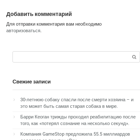
Добавить комментарий
Для отправки комментария вам необходимо
авторизоваться
.
Поиск:
Свежие записи
30-летнюю собаку спасли после смерти хозяина – и
это может быть самая старая собака в мире.
Барри Кеоган трижды проходил реабилитацию после
того, как «потерял сознание на несколько секунд».
Компания GameStop предложила 55.5 миллиардов