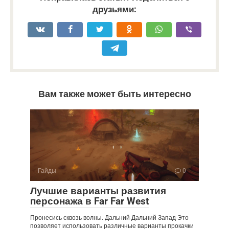
друзьями:
Вам также может быть интересно
Гайды
0
Лучшие варианты развития
персонажа в Far Far West
Пронесись сквозь волны. Дальний-Дальний Запад Это
позволяет использовать различные варианты прокачки