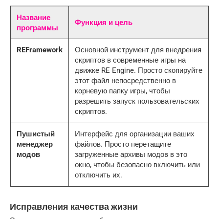
Название
Функция и цель
программы
REFramework
Основной инструмент для внедрения
скриптов в современные игры на
движке RE Engine. Просто скопируйте
этот файл непосредственно в
корневую папку игры, чтобы
разрешить запуск пользовательских
скриптов.
Пушистый
Интерфейс для организации ваших
менеджер
файлов. Просто перетащите
модов
загруженные архивы модов в это
окно, чтобы безопасно включить или
отключить их.
Исправления качества жизни