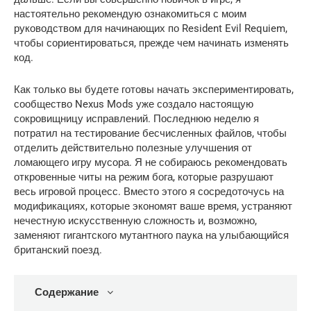
настоятельно рекомендую ознакомиться с моим 
руководством для начинающих по Resident Evil Requiem, 
чтобы сориентироваться, прежде чем начинать изменять 
код.
Как только вы будете готовы начать экспериментировать, 
сообщество Nexus Mods уже создало настоящую 
сокровищницу исправлений. Последнюю неделю я 
потратил на тестирование бесчисленных файлов, чтобы 
отделить действительно полезные улучшения от 
ломающего игру мусора. Я не собираюсь рекомендовать 
откровенные читы на режим бога, которые разрушают 
весь игровой процесс. Вместо этого я сосредоточусь на 
модификациях, которые экономят ваше время, устраняют 
нечестную искусственную сложность и, возможно, 
заменяют гигантского мутантного паука на улыбающийся 
британский поезд.
Содержание