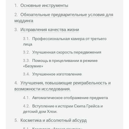
Основные инструменты
Обязательные предварительные условия для
моддинга
Исправления качества жизни
Профессиональная камера от третьего
лица
Улучшенная скорость передвижения
Помощь в прицеливании в режиме
«Безумие»
Улучшенное изготовление
Улучшения, повышающие реиграбельность и
возможности исследования.
Автоматическое отображение предмета
Вступление к истории Скипа Грейса и
детский дом Хлои.
Косметика и абсолютный абсурд