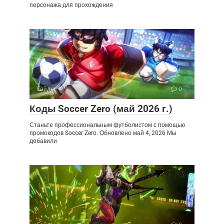
персонажа для прохождения
Гайды
0
Коды Soccer Zero (май 2026 г.)
Станьте профессиональным футболистом с помощью
промокодов Soccer Zero. Обновлено май 4, 2026 Мы
добавили