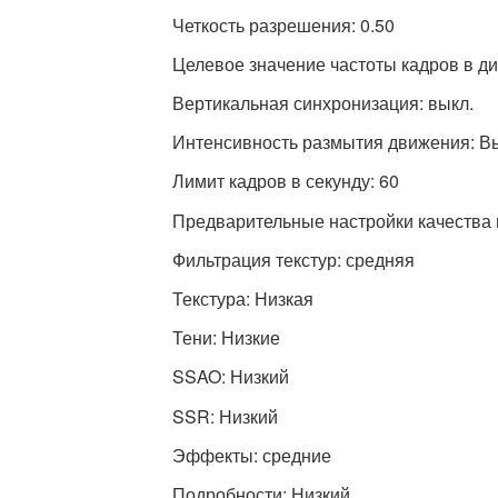
Четкость разрешения: 0.50
Целевое значение частоты кадров в д
Вертикальная синхронизация: выкл.
Интенсивность размытия движения: В
Лимит кадров в секунду: 60
Предварительные настройки качества 
Фильтрация текстур: средняя
Текстура: Низкая
Тени: Низкие
SSAO: Низкий
SSR: Низкий
Эффекты: средние
Подробности: Низкий