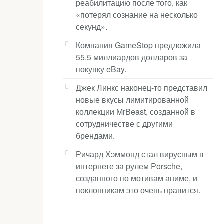
реабилитацию после того, как
«потерял сознание на несколько
секунд».
Компания GameStop предложила
55.5 миллиардов долларов за
покупку eBay.
Джек Линкс наконец-то представил
новые вкусы лимитированной
коллекции MrBeast, созданной в
сотрудничестве с другими
брендами.
Ричард Хэммонд стал вирусным в
интернете за рулем Porsche,
созданного по мотивам аниме, и
поклонникам это очень нравится.