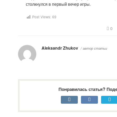
столкнулся в первый вечер игры.
Post Views:
69
0
Aleksandr Zhukov
/ автор статьи
Понравилась статья? Поде