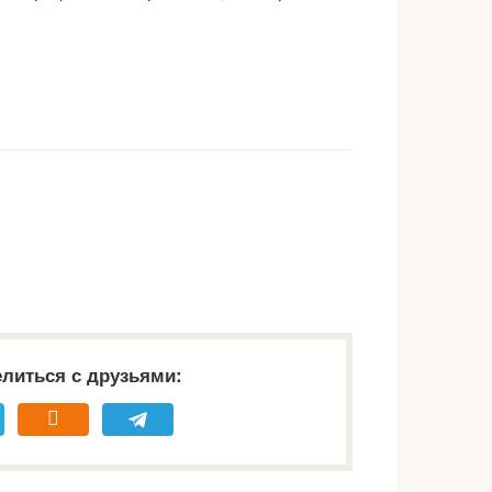
литься с друзьями: