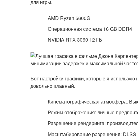
для игры.
AMD Ryzen 5600G
Операционная система 16 GB DDR4
NVIDIA RTX 3060 12 ГБ
Вот настройки графики, которые я использую 
довольно плавный.
Кинематографическая атмосфера: Вык
Режим отображения: личные предпочт
Разрешение рендеринга: производите
Масштабирование разрешения: DLSS