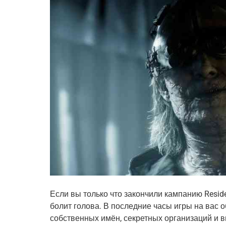
Если вы только что закончили кампанию Resident
болит голова. В последние часы игры на вас 
собственных имён, секретных организаций и в