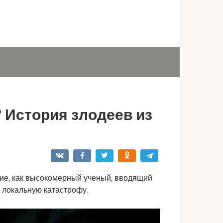
? История злодеев из
ие, как высокомерный ученый, вводящий 
 локальную катастрофу.