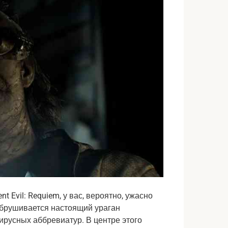
 Evil: Requiem, у вас, вероятно, ужасно 
обрушивается настоящий ураган 
ирусных аббревиатур. В центре этого 