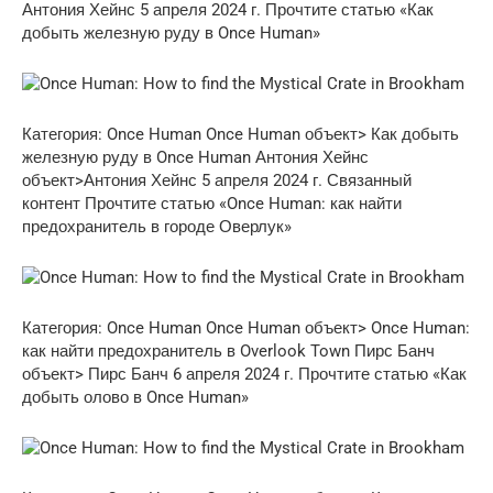
Антония Хейнс 5 апреля 2024 г. Прочтите статью «Как
добыть железную руду в Once Human»
Категория: Once Human
Once Human объект> Как добыть
железную руду в Once Human
Антония Хейнс
объект>Антония Хейнс 5 апреля 2024 г. Связанный
контент Прочтите статью «Once Human: как найти
предохранитель в городе Оверлук»
Категория: Once Human
Once Human объект> Once Human:
как найти предохранитель в Overlook Town
Пирс Банч
объект> Пирс Банч 6 апреля 2024 г. Прочтите статью «Как
добыть олово в Once Human»