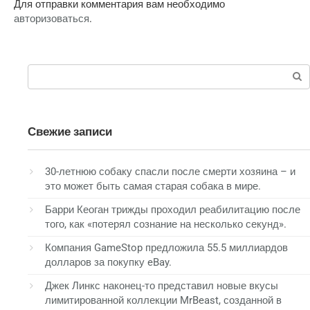
Для отправки комментария вам необходимо
авторизоваться
.
Поиск:
Свежие записи
30-летнюю собаку спасли после смерти хозяина – и
это может быть самая старая собака в мире.
Барри Кеоган трижды проходил реабилитацию после
того, как «потерял сознание на несколько секунд».
Компания GameStop предложила 55.5 миллиардов
долларов за покупку eBay.
Джек Линкс наконец-то представил новые вкусы
лимитированной коллекции MrBeast, созданной в