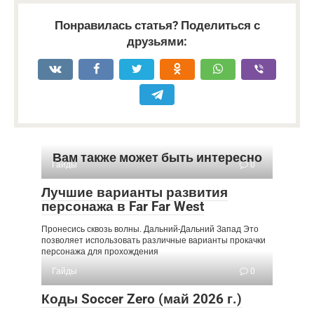
Понравилась статья? Поделиться с
друзьями:
Вам также может быть интересно
Гайды
0
Лучшие варианты развития
персонажа в Far Far West
Пронесись сквозь волны. Дальний-Дальний Запад Это
позволяет использовать различные варианты прокачки
персонажа для прохождения
Гайды
0
Коды Soccer Zero (май 2026 г.)