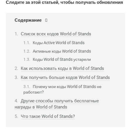
Следите за этой статьей, чтобы получать обновления
Содержание
Список всех кодов World of Stands
Коды Active World of Stands
Активные коды World of Stands
Коды World of Stands устарели
Как использовать коды в World of Stands
Как получить больше кодов World of Stands
Почему мои коды World of Stands не
работают?
Другие способы получить бесплатные
награды в World of Stands
Что такое World of Stands?