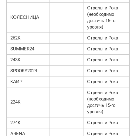
Стрелы и Рока
(необходимо
КОЛЕСНИЦА
достичь 15-го
уровня)
262K
Стрелы и Рока
SUMMER24
Стрелы и Рока
243K
Стрелы и Рока
SPOOKY2024
Стрелы и Рока
КАИР
Стрелы и Рока
Стрелы и Рока
(необходимо
224K
достичь 15-го
уровня)
274K
Стрелы и Рока
ARENA
Стрелы и Рока