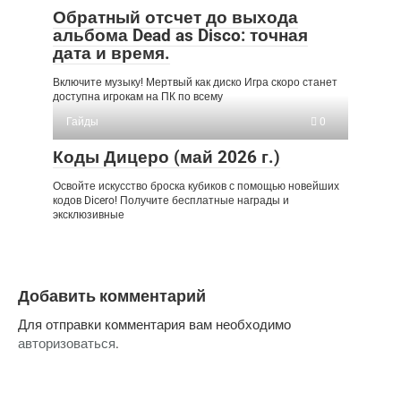
Обратный отсчет до выхода
альбома Dead as Disco: точная
дата и время.
Включите музыку! Мертвый как диско Игра скоро станет
доступна игрокам на ПК по всему
Гайды
0
Коды Дицеро (май 2026 г.)
Освойте искусство броска кубиков с помощью новейших
кодов Dicero! Получите бесплатные награды и
эксклюзивные
Добавить комментарий
Для отправки комментария вам необходимо
авторизоваться
.