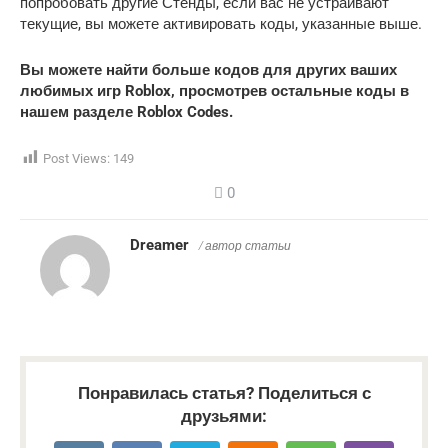
попробовать другие Стенды, если вас не устраивают
текущие, вы можете активировать коды, указанные выше.
Вы можете найти больше кодов для других ваших
любимых игр Roblox, просмотрев остальные коды в
нашем разделе Roblox Codes.
Post Views:
149
0
Dreamer
/ автор статьи
Понравилась статья? Поделиться с
друзьями: