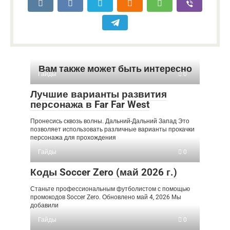
Вам также может быть интересно
Гайды
0
Лучшие варианты развития
персонажа в Far Far West
Пронесись сквозь волны. Дальний-Дальний Запад Это
позволяет использовать различные варианты прокачки
персонажа для прохождения
Гайды
0
Коды Soccer Zero (май 2026 г.)
Станьте профессиональным футболистом с помощью
промокодов Soccer Zero. Обновлено май 4, 2026 Мы
добавили
Гайды
0