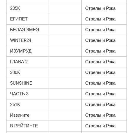
235K
Стрелы и Рока
ЕГИПЕТ
Стрелы и Рока
БЕЛАЯ ЗМЕЯ
Стрелы и Рока
WINTER24
Стрелы и Рока
ИЗУМРУД
Стрелы и Рока
ГЛАВА 2
Стрелы и Рока
300K
Стрелы и Рока
SUNSHINE
Стрелы и Рока
ЧАСТЬ 3
Стрелы и Рока
251K
Стрелы и Рока
Извините
Стрелы и Рока
В РЕЙТИНГЕ
Стрелы и Рока