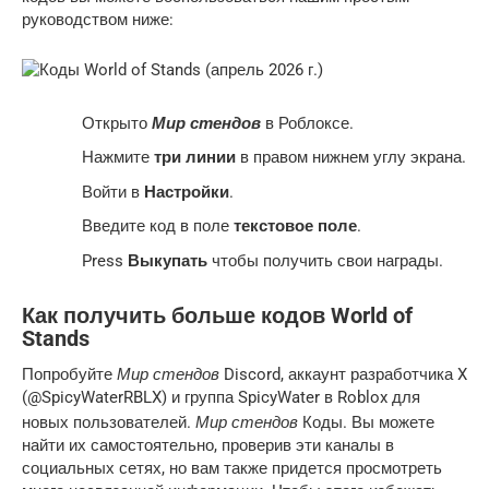
руководством ниже:
Мир стендов
Открыто
в Роблоксе.
Нажмите
три линии
в правом нижнем углу экрана.
Войти в
Настройки
.
Введите код в поле
текстовое поле
.
Press
Выкупать
чтобы получить свои награды.
Как получить больше кодов World of
Stands
Мир стендов
Попробуйте
Discord, аккаунт разработчика X
(@SpicyWaterRBLX) и группа SpicyWater в Roblox для
Мир стендов
новых пользователей.
Коды. Вы можете
найти их самостоятельно, проверив эти каналы в
социальных сетях, но вам также придется просмотреть