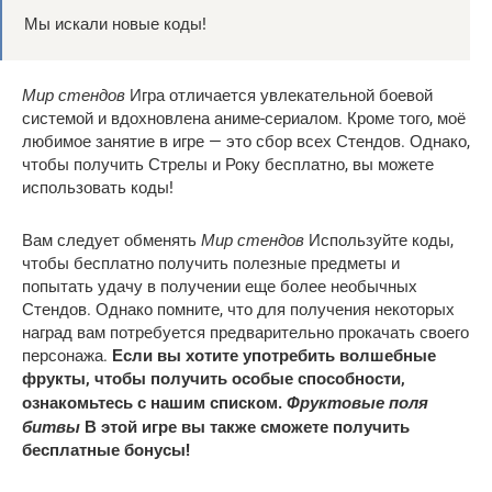
Мы искали новые коды!
Мир стендов
Игра отличается увлекательной боевой
системой и вдохновлена ​​аниме-сериалом. Кроме того, моё
любимое занятие в игре — это сбор всех Стендов. Однако,
чтобы получить Стрелы и Року бесплатно, вы можете
использовать коды!
Мир стендов
Вам следует обменять
Используйте коды,
чтобы бесплатно получить полезные предметы и
попытать удачу в получении еще более необычных
Стендов. Однако помните, что для получения некоторых
наград вам потребуется предварительно прокачать своего
персонажа.
Если вы хотите употребить волшебные
фрукты, чтобы получить особые способности,
Фруктовые поля
ознакомьтесь с нашим списком.
битвы
В этой игре вы также сможете получить
бесплатные бонусы!