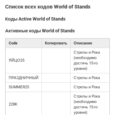
Список всех кодов World of Stands
Коды Active World of Stands
Активные коды World of Stands
Code
Копировать
Описание
Стрелы и Рока
(необходимо
ЯЙЦО25
достичь 15-го
уровня)
ПРАЗДНИЧНЫЙ
Стрелы и Рока
SUMMER25
Стрелы и Рока
Стрелы и Рока
(необходимо
228K
достичь 15-го
уровня)