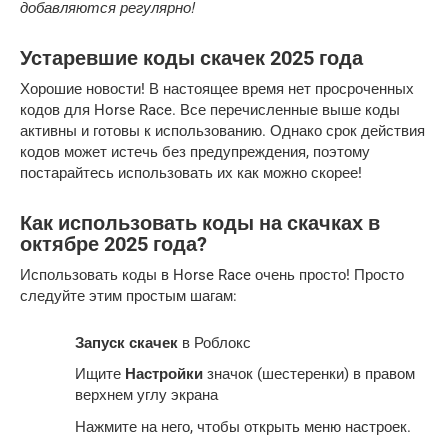
добавляются регулярно!
Устаревшие коды скачек 2025 года
Хорошие новости! В настоящее время нет просроченных
кодов для Horse Race. Все перечисленные выше коды
активны и готовы к использованию. Однако срок действия
кодов может истечь без предупреждения, поэтому
постарайтесь использовать их как можно скорее!
Как использовать коды на скачках в
октябре 2025 года?
Использовать коды в Horse Race очень просто! Просто
следуйте этим простым шагам:
Запуск скачек
в Роблокс
Ищите
Настройки
значок (шестеренки) в правом
верхнем углу экрана
Нажмите на него, чтобы открыть меню настроек.