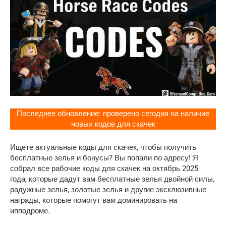
Последнее обновление: проверено сегодня на наличие
новых кодов для скачек
Ищете актуальные коды для скачек, чтобы получить
бесплатные зелья и бонусы? Вы попали по адресу! Я
собрал все рабочие коды для скачек на октябрь 2025
года, которые дадут вам бесплатные зелья двойной силы,
радужные зелья, золотые зелья и другие эксклюзивные
награды, которые помогут вам доминировать на
ипподроме.