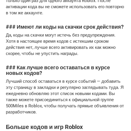
только один раз для одного аккаунта Roblox. После
активации кода вы не сможете использовать его повторно
в том же аккаунте.
### Имеют ли коды на скачки срок действия?
Да, коды на скачки могут истечь без предупреждения.
Хотя в настоящее время кодов с истекшим сроком
действия нет, лучше всего активировать их как можно
скорее, чтобы не упустить награды.
### Как лучше всего оставаться в курсе
новых кодов?
Лучший способ оставаться в курсе событий — добавить
эту страницу в закладки и регулярно заглядывать туда. Я
ежедневно обновляю этот список новыми кодами. Вы
также можете присоединиться к официальной группе
500Miles в Roblox, чтобы получать прямые объявления от
разработчиков.
Больше кодов и игр Roblox