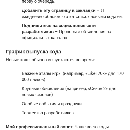
первую очередь.
Добавить эту страницу в закладки
– Я
ежедневно обновляю этот список новыми кодами.
Подпишитесь на социальные сети
разработчиков
– Проверьте объявления на
официальных каналах
График выпуска кода
Новые коды обычно выпускаются во время:
Важные этапы игры (например, «Like170k» для 170
000 лайков)
Крупные обновления (например, «Сезон 2» для
новых сезонов)
Особые события и праздники
Торжества разработчиков
Мой профессиональный совет:
Чаще всего коды