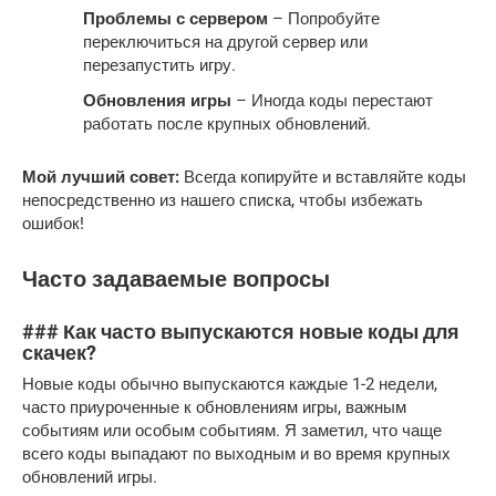
Проблемы с сервером
– Попробуйте
переключиться на другой сервер или
перезапустить игру.
Обновления игры
– Иногда коды перестают
работать после крупных обновлений.
Мой лучший совет:
Всегда копируйте и вставляйте коды
непосредственно из нашего списка, чтобы избежать
ошибок!
Часто задаваемые вопросы
### Как часто выпускаются новые коды для
скачек?
Новые коды обычно выпускаются каждые 1-2 недели,
часто приуроченные к обновлениям игры, важным
событиям или особым событиям. Я заметил, что чаще
всего коды выпадают по выходным и во время крупных
обновлений игры.