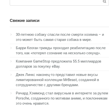
Свежие записи
30-летнюю собаку спасли после смерти хозяина – и
это может быть самая старая собака в мире.
Барри Кеоган трижды проходил реабилитацию после
того, как «потерял сознание на несколько секунд».
Компания GameStop предложила 55.5 миллиардов
долларов за покупку eBay.
Джек Линкс наконец-то представил новые вкусы
лимитированной коллекции MrBeast, созданной в
сотрудничестве с другими брендами.
Ричард Хэммонд стал вирусным в интернете за рулем
Porsche, созданного по мотивам аниме, и поклонникам
это очень нравится.