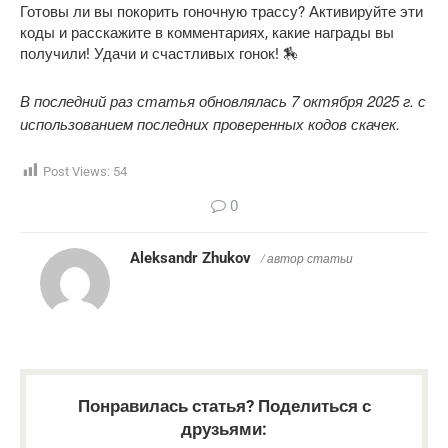
Готовы ли вы покорить гоночную трассу? Активируйте эти
коды и расскажите в комментариях, какие награды вы
получили! Удачи и счастливых гонок! 🏇
В последний раз статья обновлялась 7 октября 2025 г. с
использованием последних проверенных кодов скачек.
Post Views:
54
0
Aleksandr Zhukov
/ автор статьи
Понравилась статья? Поделиться с
друзьями: