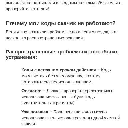
выпадают по пятницам и выходным, поэтому обязательно
проверяйте в эти дни!
Почему мои коды скачек не работают?
Если у вас возникли проблемы с погашением кодов, вот
несколько распространенных решений:
Распространенные проблемы и способы их
устранения:
Коды с истекшим сроком действия
– Коды
могут истечь без уведомления, поэтому
поторопитесь с их использованием.
Опечатки
– Дважды проверьте орфографию и
использование заглавных букв (коды
чувствительны к регистру)
Уже погашен
– Большинство кодов можно
использовать только один раз для одной учетной
записи.