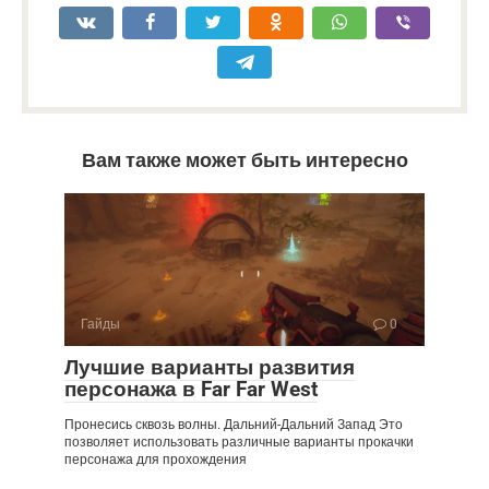
Вам также может быть интересно
Гайды
0
Лучшие варианты развития
персонажа в Far Far West
Пронесись сквозь волны. Дальний-Дальний Запад Это
позволяет использовать различные варианты прокачки
персонажа для прохождения