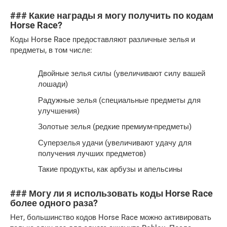
### Какие награды я могу получить по кодам
Horse Race?
Коды Horse Race предоставляют различные зелья и
предметы, в том числе:
Двойные зелья силы (увеличивают силу вашей
лошади)
Радужные зелья (специальные предметы для
улучшения)
Золотые зелья (редкие премиум-предметы)
Суперзелья удачи (увеличивают удачу для
получения лучших предметов)
Такие продукты, как арбузы и апельсины
### Могу ли я использовать коды Horse Race
более одного раза?
Нет, большинство кодов Horse Race можно активировать