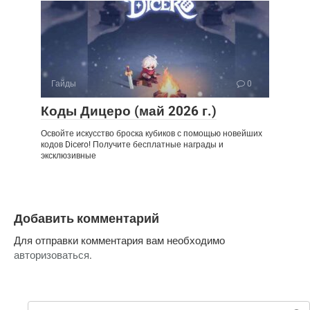
Гайды
0
Коды Дицеро (май 2026 г.)
Освойте искусство броска кубиков с помощью новейших
кодов Dicero! Получите бесплатные награды и
эксклюзивные
Добавить комментарий
Для отправки комментария вам необходимо
авторизоваться
.
Поиск: