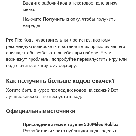
Введите рабочий код в текстовое поле внизу
меню.
Нажмите
Получить
кнопку, чтобы получить
награды
Pro Tip:
Коды чувствительны к регистру, поэтому
рекомендую копировать и вставлять их прямо из нашего
списка, чтобы избежать ошибок при наборе. Если
возникнут проблемы, попробуйте перезапустить игру или
подключиться к другому серверу.
Как получить больше кодов скачек?
Хотите быть в курсе последних кодов на скачки? Вот
лучшие способы не пропустить код:
Официальные источники
Присоединяйтесь к группе 500Miles Roblox
–
Разработчики часто публикуют коды здесь в