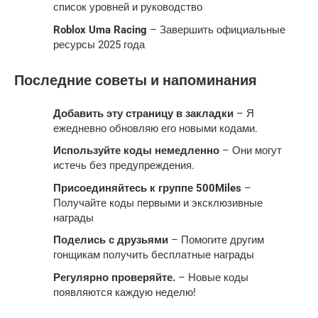
список уровней и руководство
Roblox Uma Racing
– Завершить официальные
ресурсы 2025 года
Последние советы и напоминания
Добавить эту страницу в закладки
– Я
ежедневно обновляю его новыми кодами.
Используйте коды немедленно
– Они могут
истечь без предупреждения.
Присоединяйтесь к группе 500Miles
–
Получайте коды первыми и эксклюзивные
награды
Поделись с друзьями
– Помогите другим
гонщикам получить бесплатные награды
Регулярно проверяйте.
– Новые коды
появляются каждую неделю!