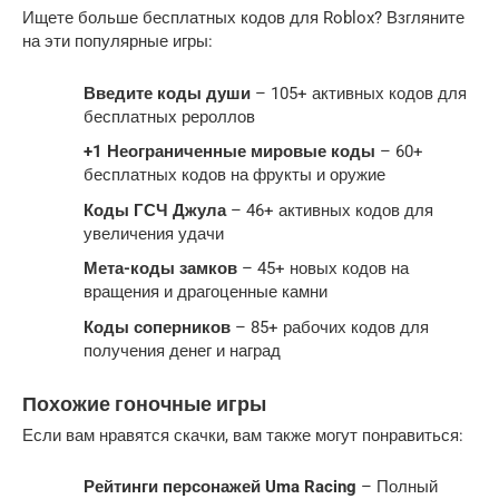
Ищете больше бесплатных кодов для Roblox? Взгляните
на эти популярные игры:
Введите коды души
– 105+ активных кодов для
бесплатных рероллов
+1 Неограниченные мировые коды
– 60+
бесплатных кодов на фрукты и оружие
Коды ГСЧ Джула
– 46+ активных кодов для
увеличения удачи
Мета-коды замков
– 45+ новых кодов на
вращения и драгоценные камни
Коды соперников
– 85+ рабочих кодов для
получения денег и наград
Похожие гоночные игры
Если вам нравятся скачки, вам также могут понравиться:
Рейтинги персонажей Uma Racing
– Полный