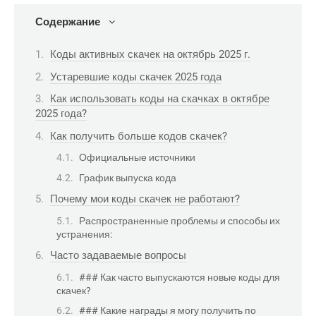
Содержание
Коды активных скачек на октябрь 2025 г.
Устаревшие коды скачек 2025 года
Как использовать коды на скачках в октябре
2025 года?
Как получить больше кодов скачек?
Официальные источники
График выпуска кода
Почему мои коды скачек не работают?
Распространенные проблемы и способы их
устранения:
Часто задаваемые вопросы
### Как часто выпускаются новые коды для
скачек?
### Какие награды я могу получить по