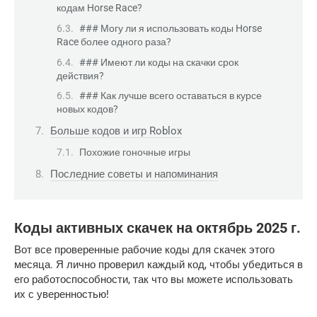
кодам Horse Race?
### Могу ли я использовать коды Horse
Race более одного раза?
### Имеют ли коды на скачки срок
действия?
### Как лучше всего оставаться в курсе
новых кодов?
Больше кодов и игр Roblox
Похожие гоночные игры
Последние советы и напоминания
Коды активных скачек на октябрь 2025 г.
Вот все проверенные рабочие коды для скачек этого
месяца. Я лично проверил каждый код, чтобы убедиться в
его работоспособности, так что вы можете использовать
их с уверенностью!